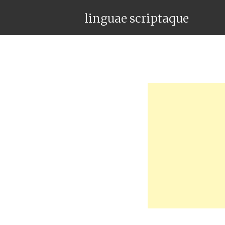
linguae scriptaque