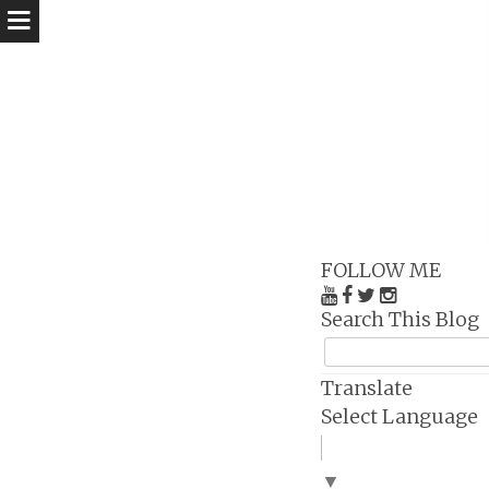
FOLLOW ME
Search This Blog
Translate
Select Language
▼