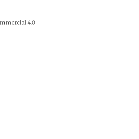
mmercial 4.0