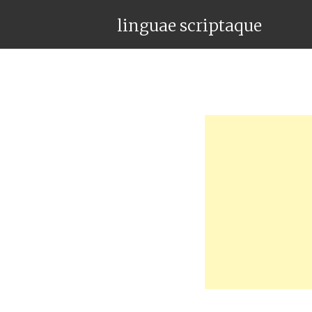
linguae scriptaque