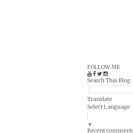
FOLLOW ME
Search This Blog
Translate
Select Language
▼
Recent comment