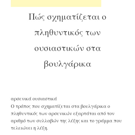
Πώς σχηματίζεται ο
πληθυντικός των
ουσιαστικών στα
βουλγάρικα
αρσενικά ουσιαστικά
Ο τρόπος που σχηματίζεται στα βουλγάρικα ο
πληθυντικός των αρσενικών εξαρτάται από τον
αριθμό των συλλαβών της λέξης και το γράμμα που
τελειώνει η λέξη.