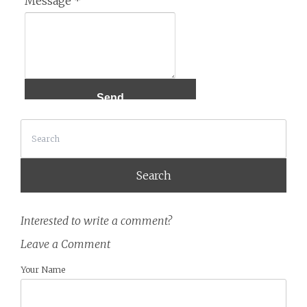
Message
*
Search
Interested to write a comment?
Leave a Comment
Your Name