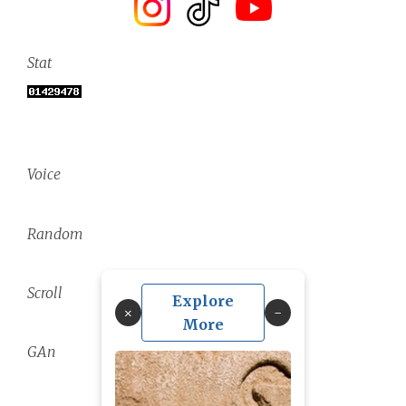
Stat
Voice
Random
Scroll
Explore
×
More
GAn