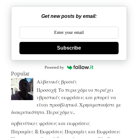
Get new posts by email:
Subscribe
Powered by
Popular
Αλβανικές βρισιές
Προσοχή: Το περιεχόμενο περιέχει
υβριστικές εκφράσεις και μπορεί να
είναι προσβλητικό. Χρησιμοποιήστε με
διακριτικότητα. Περιεχόμεν...
αρβανίτικες φράσεις και εκφράσεις
Παροιμίες & Εκφράσεις Παροιμίες και Εκφράσεις