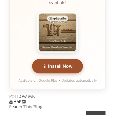
symbols!
📱 Install Now
Available on Google Play • Updates automatically
FOLLOW ME
Search This Blog