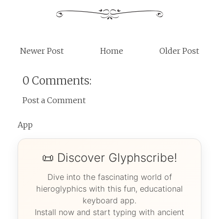
Newer Post
Home
Older Post
0 Comments:
Post a Comment
App
📜 Discover Glyphscribe!
Dive into the fascinating world of
hieroglyphics with this fun, educational
keyboard app.
Install now and start typing with ancient