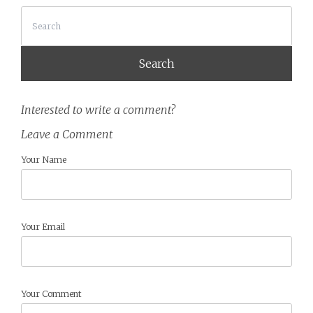
Search
Interested to write a comment?
Leave a Comment
Your Name
Your Email
Your Comment