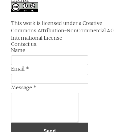
This work is licensed under a
Creative
Commons Attribution-NonCommercial 4.0
International License
Contact us.
Name
Email
*
Message
*