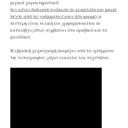
μερικά χαρακτηριστικά:
δεν κάνει διάκριση ανάμεσα σε κεφαλαία και μικρά
πέντε από τα γράμματα έχουν δύο μορφές
,η
δεύτερη είναι τελική και χρησιμοποιείται σε
καταλήξεις,όπως συμβαίνει στα
αραβικά
και τα
μανδαϊκά.
Η εβραϊκή χειρογραφή διαφέρει από τα γράμματα
της τυπογραφίας χάριν ευκολίας και ταχύτητας.