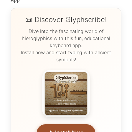
📜 Discover Glyphscribe!
Dive into the fascinating world of
hieroglyphics with this fun, educational
keyboard app.
Install now and start typing with ancient
symbols!