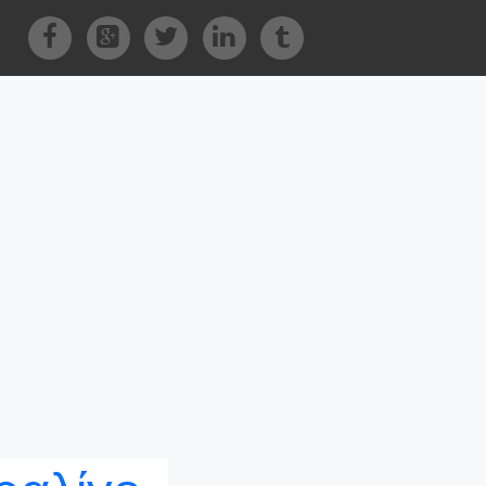
Facebook
Google+
Twitter
LinkedIn
Tumblr