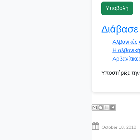
Υποβολή
Διάβασε
Αλβανικές 
Η αλβανικ
Αρβανίτικε
Υποστήριξε την
October 18, 2010