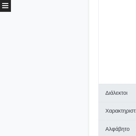
Διάλεκτοι
Χαρακτηριστ
Αλφάβητο