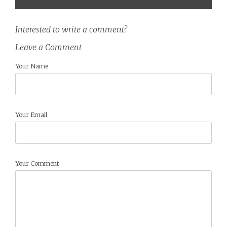
Interested to write a comment?
Leave a Comment
Your Name
Your Email
Your Comment