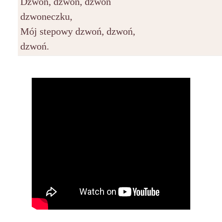
Dzwoń, dzwoń, dzwoń
dzwoneczku,
Mój stepowy dzwoń, dzwoń,
dzwoń.