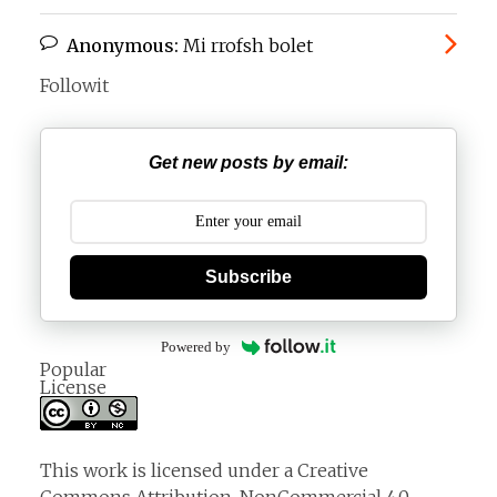
Anonymous:
Mi rrofsh bolet
Followit
Get new posts by email:
Subscribe
Powered by
Popular
License
This work is licensed under a
Creative