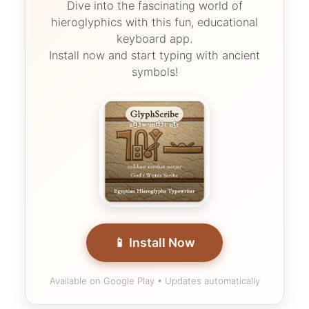
Dive into the fascinating world of
hieroglyphics with this fun, educational
keyboard app.
Install now and start typing with ancient
symbols!
📱 Install Now
Available on Google Play • Updates automatically