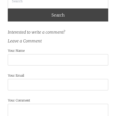
Interested to write a comment?
Leave a Comment
Your Name
Your Email
Your Comment