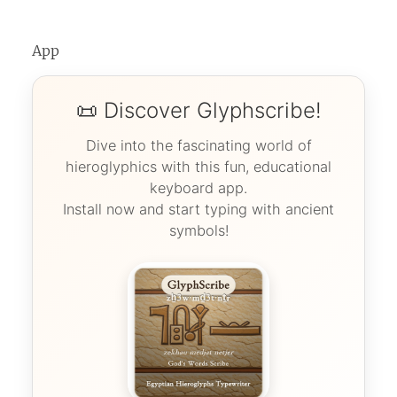
App
📜 Discover Glyphscribe!
Dive into the fascinating world of
hieroglyphics with this fun, educational
keyboard app.
Install now and start typing with ancient
symbols!