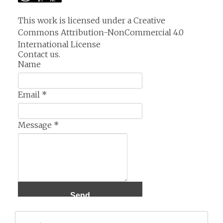
This work is licensed under a
Creative
Commons Attribution-NonCommercial 4.0
International License
Contact us.
Name
Email
*
Message
*
Search