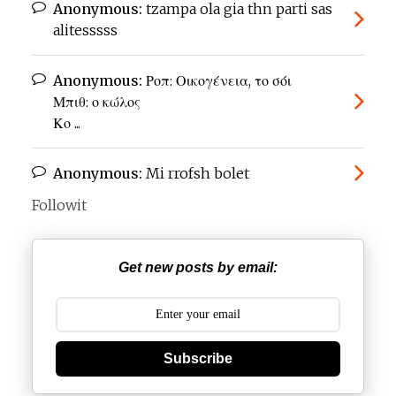
Anonymous:
tzampa ola gia thn parti sas
alitesssss
Anonymous:
Ροπ: Οικογένεια, το σόι
Μπιθ: ο κώλος
Κο ...
Anonymous:
Mi rrofsh bolet
Followit
Get new posts by email:
Subscribe