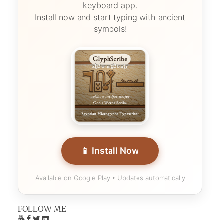
keyboard app.
Install now and start typing with ancient
symbols!
📱 Install Now
Available on Google Play • Updates automatically
FOLLOW ME