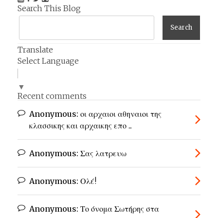
Search This Blog
Translate
Select Language
▼
Recent comments
Anonymous:
οι αρχαιοι αθηναιοι της
κλασσικης και αρχαικης επο ...
Anonymous:
Σας λατρευω
Anonymous:
Ολέ!
Anonymous:
Το όνομα Σωτήρης στα