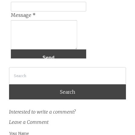
Message
*
Search
Interested to write a comment?
Leave a Comment
Your Name