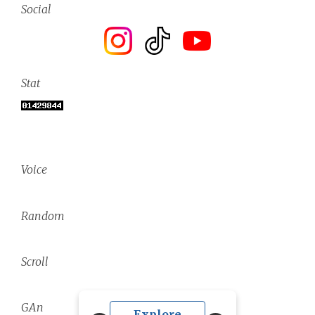
Social
Stat
Voice
Random
Scroll
GAn
Explore