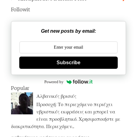
Followit
Get new posts by email:
Subscribe
Powered by
Popular
Αλβανικές βρισιές
Προσοχή: Το περιεχόμενο περιέχει
υβριστικές εκφράσεις και μπορεί να
είναι προσβλητικό. Χρησιμοποιήστε με
διακριτικότητα. Περιεχόμεν...