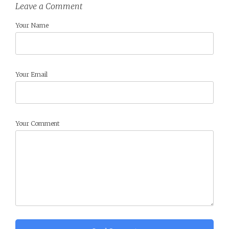
Leave a Comment
Your Name
Your Email
Your Comment