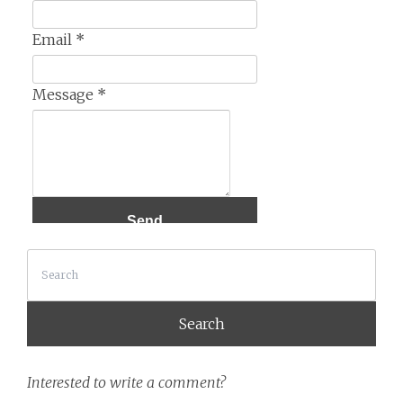
Email
*
Message
*
Search
Interested to write a comment?