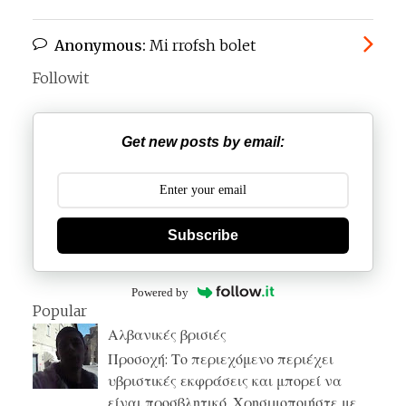
Anonymous:
Mi rrofsh bolet
Followit
Get new posts by email:
Subscribe
Powered by
Popular
Αλβανικές βρισιές
Προσοχή: Το περιεχόμενο περιέχει
υβριστικές εκφράσεις και μπορεί να
είναι προσβλητικό. Χρησιμοποιήστε με