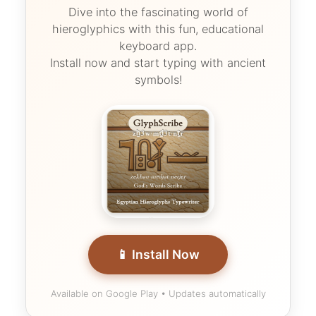
Dive into the fascinating world of
hieroglyphics with this fun, educational
keyboard app.
Install now and start typing with ancient
symbols!
📱 Install Now
Available on Google Play • Updates automatically