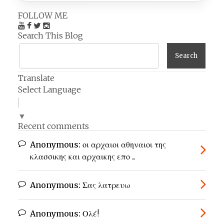
FOLLOW ME
Search This Blog
Translate
Select Language
▼
Recent comments
Anonymous:
οι αρχαιοι αθηναιοι της
κλασσικης και αρχαικης επο ...
Anonymous:
Σας λατρευω
Anonymous:
Ολέ!