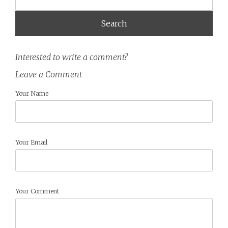
Interested to write a comment?
Leave a Comment
Your Name
Your Email
Your Comment