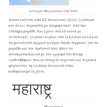
η επαρχία Μαχαράστρα στην Ινδία
Αποτελούνται από 42 διαλέκτους άλλες λιγότερο
και άλλες περισσότερο διαφορετικές από την
επίσημη μαράθι που έχουν πολλά κοινά με
γειτοτινκές γλώσσες κυρίως στο λεξιλόγιο αλλά και
τη φωνολογία.Αρχικά η κύρια πηγή επιρροών για τα
μαράθι και τον πρόγονό τους ήταν τα
σανσκριτικά,αλλά με τον ερχομό του Ισλάμ
υιοθετήθηκαν πολλά στοιχεία ουρντού και περσικά
φέρνοντας τη γλώσσα πιο κοντά στην
καθομιλουμένη χίντι.
Μαχαράστρα