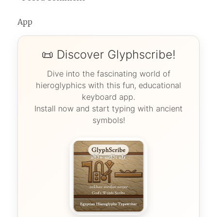
App
📜 Discover Glyphscribe!
Dive into the fascinating world of
hieroglyphics with this fun, educational
keyboard app.
Install now and start typing with ancient
symbols!