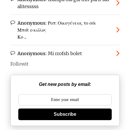
alitesssss
Anonymous:
Ροπ: Οικογένεια, το σόι
Μπιθ: ο κώλος
Κο ...
Anonymous:
Mi rrofsh bolet
Followit
Get new posts by email:
Subscribe