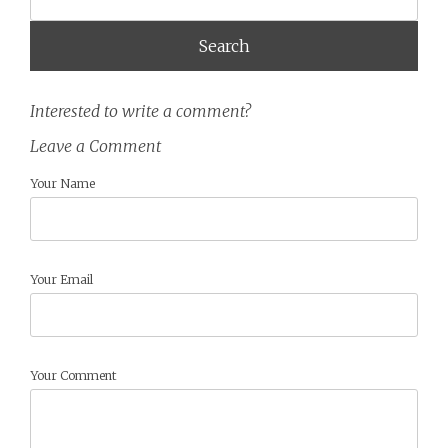
Interested to write a comment?
Leave a Comment
Your Name
Your Email
Your Comment