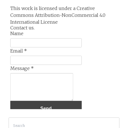
This work is licensed under a
Creative
Commons Attribution-NonCommercial 4.0
International License
Contact us.
Name
Email
*
Message
*
Search