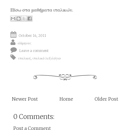
Πίσω στα
μαθήματα ιταλικών
.
October 14, 2011
άδμηνας
Leave a comment
ιταλικά
,
ιταλικό λεξιλόγιο
Newer Post
Home
Older Post
0 Comments:
Post a Comment