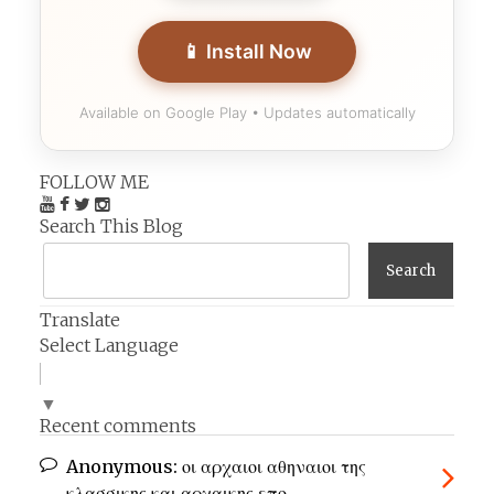
📱 Install Now
Available on Google Play • Updates automatically
FOLLOW ME
Search This Blog
Translate
Select Language
▼
Recent comments
Anonymous:
οι αρχαιοι αθηναιοι της
κλασσικης και αρχαικης επο ...