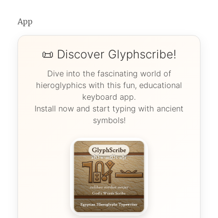
App
📜 Discover Glyphscribe!
Dive into the fascinating world of
hieroglyphics with this fun, educational
keyboard app.
Install now and start typing with ancient
symbols!