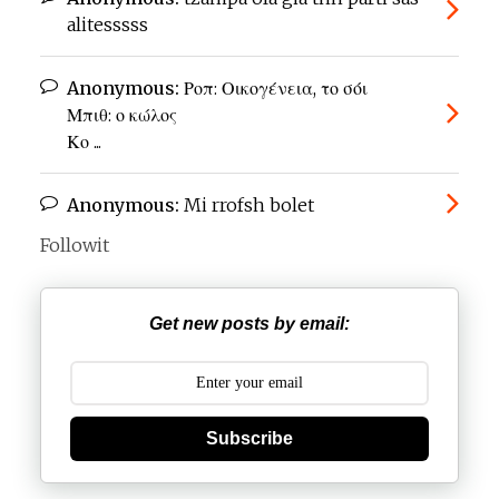
alitesssss
Anonymous:
Ροπ: Οικογένεια, το σόι
Μπιθ: ο κώλος
Κο ...
Anonymous:
Mi rrofsh bolet
Followit
Get new posts by email:
Subscribe