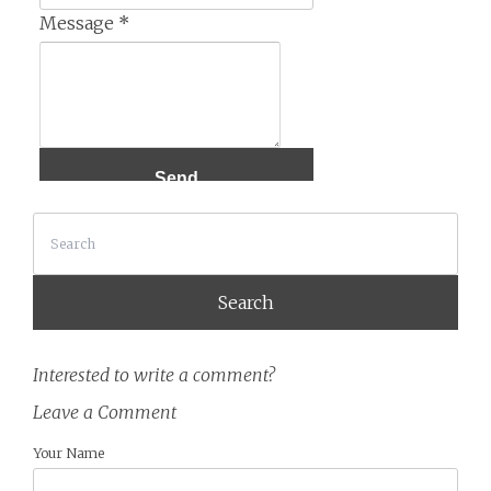
Message
*
Search
Interested to write a comment?
Leave a Comment
Your Name