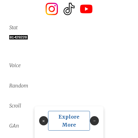
Stat
Voice
Random
Scroll
Explore
×
More
GAn