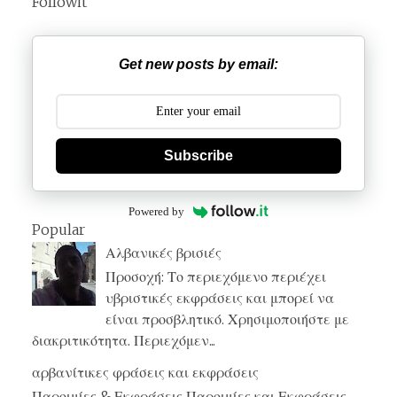
Followit
Get new posts by email:
Subscribe
Powered by
Popular
Αλβανικές βρισιές
Προσοχή: Το περιεχόμενο περιέχει
υβριστικές εκφράσεις και μπορεί να
είναι προσβλητικό. Χρησιμοποιήστε με
διακριτικότητα. Περιεχόμεν...
αρβανίτικες φράσεις και εκφράσεις
Παροιμίες & Εκφράσεις Παροιμίες και Εκφράσεις