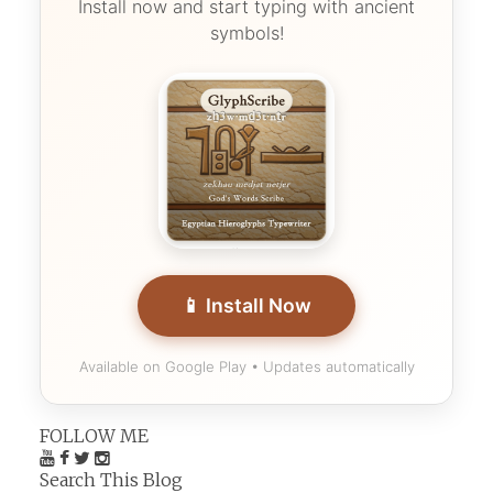
Install now and start typing with ancient
symbols!
📱 Install Now
Available on Google Play • Updates automatically
FOLLOW ME
Search This Blog