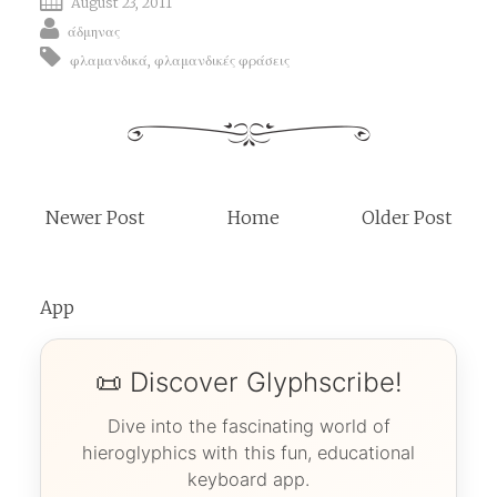
August 23, 2011
άδμηνας
φλαμανδικά
,
φλαμανδικές φράσεις
Newer Post
Home
Older Post
App
📜 Discover Glyphscribe!
Dive into the fascinating world of
hieroglyphics with this fun, educational
keyboard app.