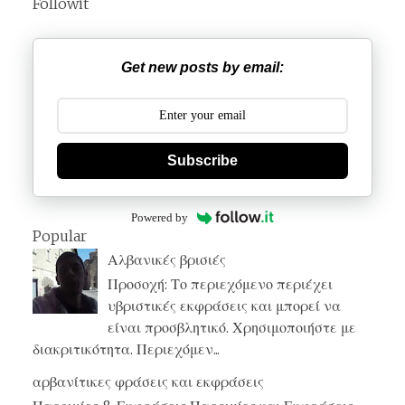
Followit
Get new posts by email:
Subscribe
Powered by
Popular
Αλβανικές βρισιές
Προσοχή: Το περιεχόμενο περιέχει
υβριστικές εκφράσεις και μπορεί να
είναι προσβλητικό. Χρησιμοποιήστε με
διακριτικότητα. Περιεχόμεν...
αρβανίτικες φράσεις και εκφράσεις