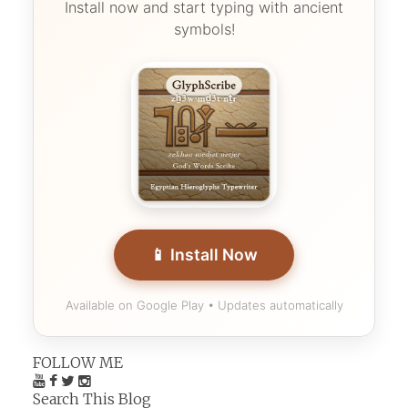
Install now and start typing with ancient
symbols!
📱 Install Now
Available on Google Play • Updates automatically
FOLLOW ME
Search This Blog