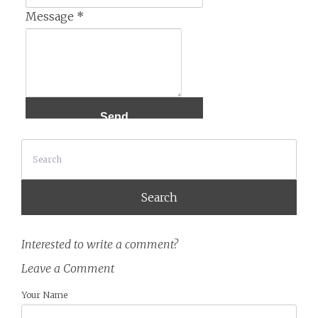
Message
*
Search
Interested to write a comment?
Leave a Comment
Your Name