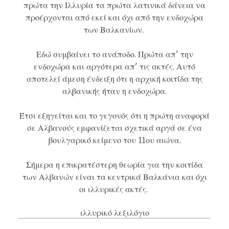
πρώτα την Ιλλυρία τα πρώτα λατινικά δάνεια να
προέρχονται από εκεί και όχι από την ενδοχώρα
των Βαλκανίων.
Εδώ συμβαίνει το ανάποδο. Πρώτα απ' την
ενδοχώρα και αργότερα απ' τις ακτές. Αυτό
αποτελεί άμεση ένδειξη ότι η αρχική κοιτίδα της
αλβανικής ήταν η ενδοχώρα.
Έτσι εξηγείται και το γεγονός ότι η πρώτη αναφορά
σε Αλβανούς εμφανίζεται σχετικά αργά σε ένα
βουλγαρικό κείμενο του 11ου αιώνα.
Σήμερα η επικρατέστερη θεωρία για την κοιτίδα
των Αλβανών είναι τα κεντρικά Βαλκάνια και όχι
οι ιλλυρικές ακτές.
ιλλυρικό λεξιλόγιο