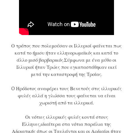
Ο τρόπος που πολεμούσαν οι
Ιλλυριοί
φαίνεται πως
κατά το ήμισυ ήταν ελληνορωμαϊκός και κατά το
άλλο μισό βαρβαρικός.Σύμφωνα με ένα μύθο οι
Ιλλυριοί ήταν Τρώες που εγκαταστάθηκαν εκεί
μετά την καταστροφή της Τροίας.
O Ηρόδοτος αναφέρει τους Βενετούς στις ιλλυρικές
φυλές αλλά η γλώσσα τους φαίνεται να είναι
χωριστή από τα ιλλυρικά.
Οι νότιες
ιλλυρικές
φυλές κοντά στους
Έλληνες,ιδιαίτερα στα νότια παράλια της
Αδριατικής όπως οι Ταυλάντοι και οι Αρδιαίοι ήταν