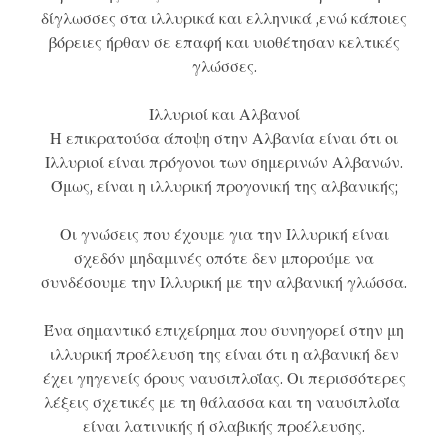
δίγλωσσες στα ιλλυρικά και ελληνικά ,ενώ κάποιες
βόρειες ήρθαν σε επαφή και υιοθέτησαν
κελτικές
γλώσσες
.
Ιλλυριοί και Αλβανοί
Η επικρατούσα άποψη στην Αλβανία είναι ότι οι
Ιλλυριοί είναι πρόγονοι των σημερινών Αλβανών.
Όμως, είναι η ιλλυρική προγονική της αλβανικής;
Οι γνώσεις που έχουμε για την Ιλλυρική είναι
σχεδόν μηδαμινές οπότε δεν μπορούμε να
συνδέσουμε την Ιλλυρική με την αλβανική γλώσσα.
Ένα σημαντικό επιχείρημα που συνηγορεί στην μη
ιλλυρική προέλευση της είναι ότι η αλβανική δεν
έχει γηγενείς όρους ναυσιπλοΐας. Οι περισσότερες
λέξεις σχετικές με τη θάλασσα και τη ναυσιπλοΐα
είναι λατινικής ή σλαβικής προέλευσης.