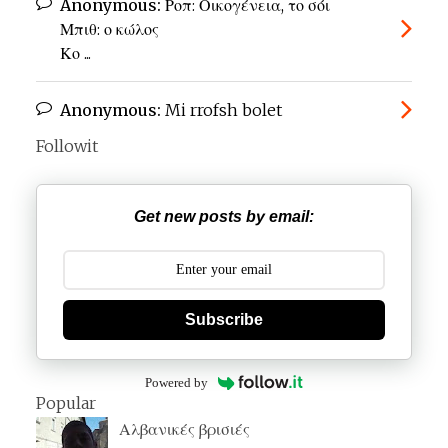
Anonymous:
Ροπ: Οικογένεια, το σόι
Μπιθ: ο κώλος
Κο ...
Anonymous:
Mi rrofsh bolet
Followit
Get new posts by email:
Subscribe
Powered by
Popular
Αλβανικές βρισιές