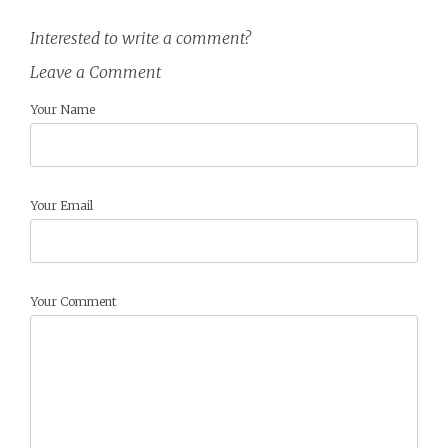
Interested to write a comment?
Leave a Comment
Your Name
Your Email
Your Comment