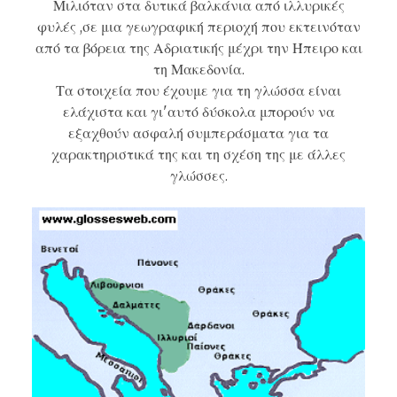
Μιλιόταν στα δυτικά βαλκάνια από ιλλυρικές
φυλές ,σε μια γεωγραφική περιοχή που εκτεινόταν
από τα βόρεια της Αδριατικής μέχρι την Ήπειρο και
τη Μακεδονία.
Τα στοιχεία που έχουμε για τη γλώσσα είναι
ελάχιστα και γι'αυτό δύσκολα μπορούν να
εξαχθούν ασφαλή συμπεράσματα για τα
χαρακτηριστικά της και τη σχέση της με άλλες
γλώσσες.