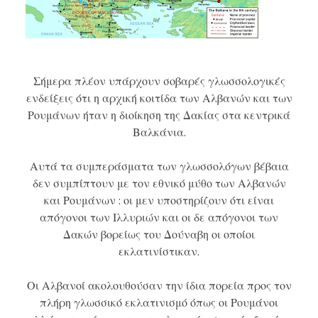
Σήμερα πλέον υπάρχουν σοβαρές γλωσσολογικές
ενδείξεις ότι η αρχική κοιτίδα των Αλβανών και των
Ρουμάνων ήταν η διοίκηση της Δακίας στα κεντρικά
Βαλκάνια.
Αυτά τα συμπεράσματα των γλωσσολόγων βέβαια
δεν συμπίπτουν με τον εθνικό μύθο των Αλβανών
και Ρουμάνων : οι μεν υποστηρίζουν ότι είναι
απόγονοι των Ιλλυριών και οι δε απόγονοι των
Δακών βορείως του Δούναβη οι οποίοι
εκλατινίστικαν.
Οι Αλβανοί ακολουθούσαν την ίδια πορεία προς τον
πλήρη γλωσσικό εκλατινισμό όπως οι Ρουμάνοι