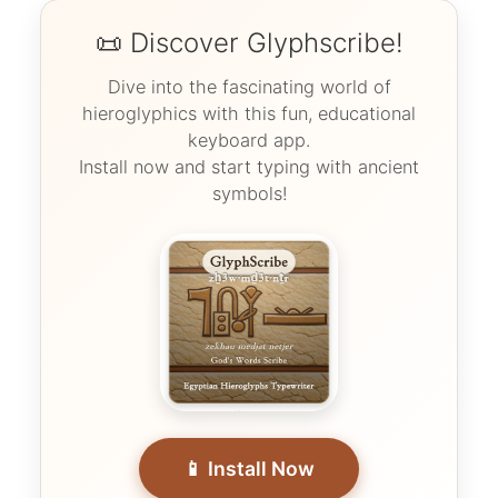
📜 Discover Glyphscribe!
Dive into the fascinating world of
hieroglyphics with this fun, educational
keyboard app.
Install now and start typing with ancient
symbols!
📱 Install Now