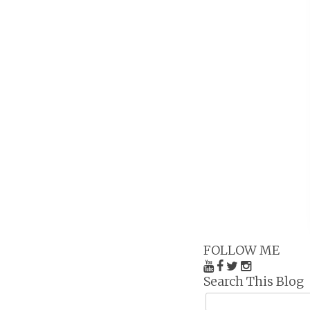
FOLLOW ME
Search This Blog