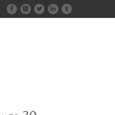
Facebook
Google+
Twitter
LinkedIn
Tumblr