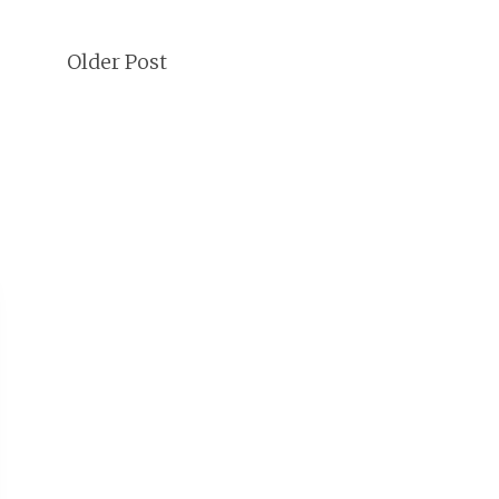
Older Post