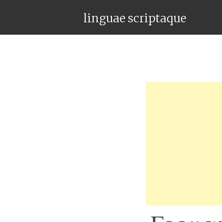
linguae scriptaque