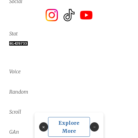
Social
Stat
Voice
Random
Scroll
Explore
×
More
GAn