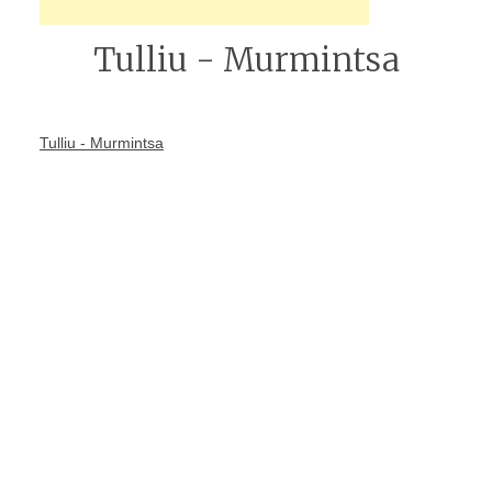
Tulliu - Murmintsa
Tulliu - Murmintsa