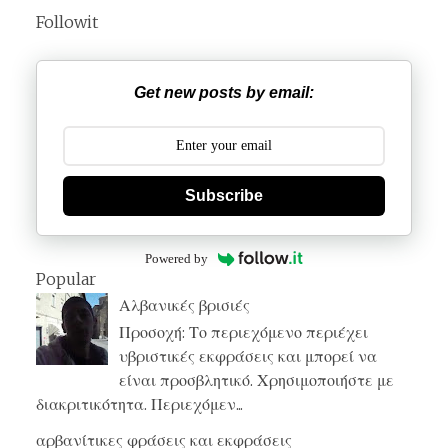
Followit
Get new posts by email:
Subscribe
Powered by
Popular
Αλβανικές βρισιές
Προσοχή: Το περιεχόμενο περιέχει
υβριστικές εκφράσεις και μπορεί να
είναι προσβλητικό. Χρησιμοποιήστε με
διακριτικότητα. Περιεχόμεν...
αρβανίτικες φράσεις και εκφράσεις