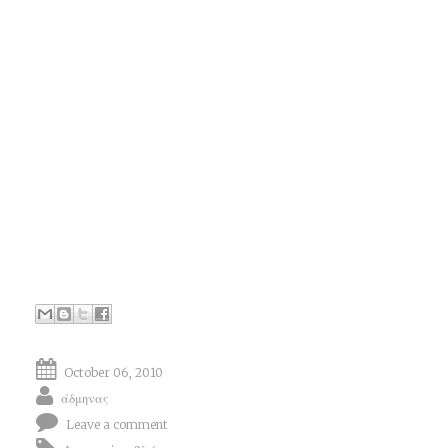
October 06, 2010
άδμηνας
Leave a comment