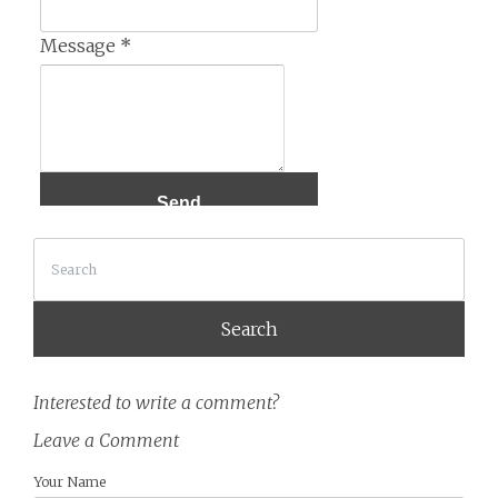
Message
*
Search
Interested to write a comment?
Leave a Comment
Your Name