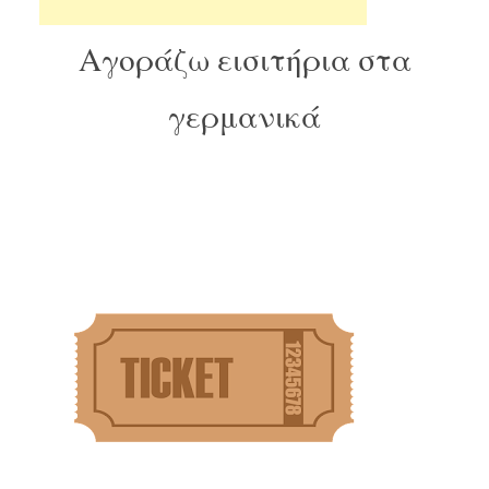
Αγοράζω εισιτήρια στα
γερμανικά