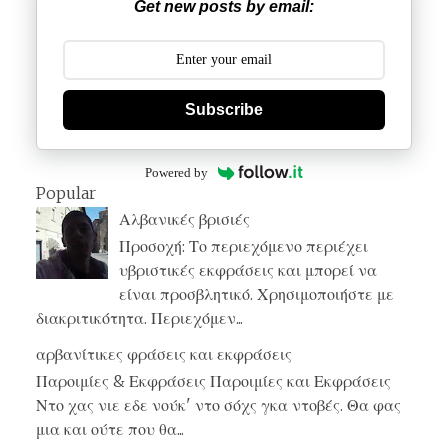
Get new posts by email:
Subscribe
Powered by
Popular
Αλβανικές βρισιές
Προσοχή: Το περιεχόμενο περιέχει
υβριστικές εκφράσεις και μπορεί να
είναι προσβλητικό. Χρησιμοποιήστε με
διακριτικότητα. Περιεχόμεν...
αρβανίτικες φράσεις και εκφράσεις
Παροιμίες & Εκφράσεις Παροιμίες και Εκφράσεις
Ντο χας νιε εδε νούκ' ντο σόχς γκα ντοβές. Θα φας
μια και ούτε που θα...