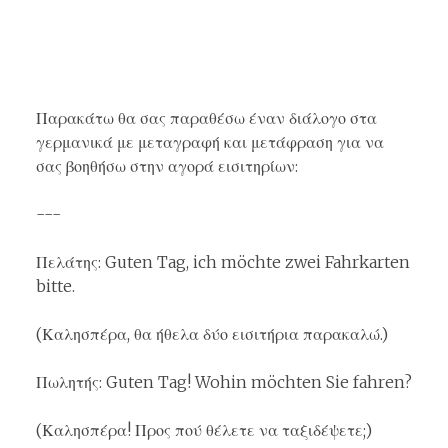
Παρακάτω θα σας παραθέσω έναν διάλογο στα
γερμανικά με μεταγραφή και μετάφραση για να
σας βοηθήσω στην αγορά εισιτηρίων:
---
Πελάτης: Guten Tag, ich möchte zwei Fahrkarten
bitte.
(Καλησπέρα, θα ήθελα δύο εισιτήρια παρακαλώ.)
Πωλητής: Guten Tag! Wohin möchten Sie fahren?
(Καλησπέρα! Προς πού θέλετε να ταξιδέψετε;)