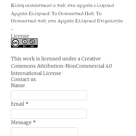
Κλίση ουσιαστικού ο παῖς στα αρχαία ελληνικά
Αρχαία Ελληνικά: Το Ουσιαστικό Παῖς Το
Ουσιαστικό παῖς στα Αρχαία Ελληνικά Ετυμολογία
...
License
This work is licensed under a
Creative
Commons Attribution-NonCommercial 4.0
International License
Contact us.
Name
Email
*
Message
*