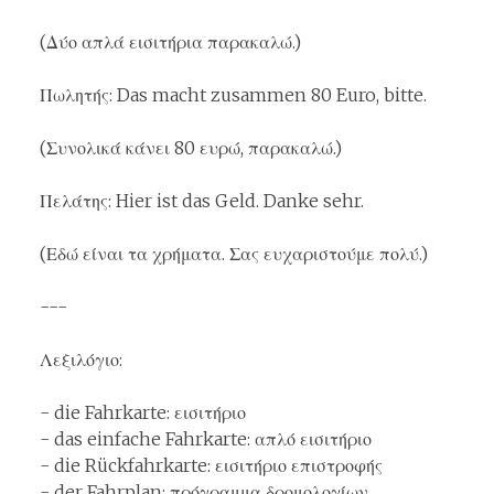
(Δύο απλά εισιτήρια παρακαλώ.)
Πωλητής: Das macht zusammen 80 Euro, bitte.
(Συνολικά κάνει 80 ευρώ, παρακαλώ.)
Πελάτης: Hier ist das Geld. Danke sehr.
(Εδώ είναι τα χρήματα. Σας ευχαριστούμε πολύ.)
---
Λεξιλόγιο:
- die Fahrkarte: εισιτήριο
- das einfache Fahrkarte: απλό εισιτήριο
- die Rückfahrkarte: εισιτήριο επιστροφής
- der Fahrplan: πρόγραμμα δρομολογίων