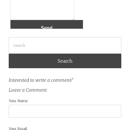
Search
Interested to write a comment?
Leave a Comment
Your Name
Your Email