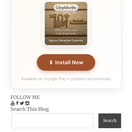
📱 Install Now
Available on Google Play • Updates automatically
FOLLOW ME
Search This Blog