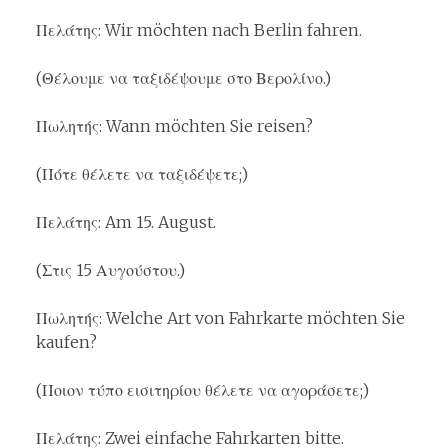
Πελάτης: Wir möchten nach Berlin fahren.
(Θέλουμε να ταξιδέψουμε στο Βερολίνο.)
Πωλητής: Wann möchten Sie reisen?
(Πότε θέλετε να ταξιδέψετε;)
Πελάτης: Am 15. August.
(Στις 15 Αυγούστου.)
Πωλητής: Welche Art von Fahrkarte möchten Sie
kaufen?
(Ποιον τύπο εισιτηρίου θέλετε να αγοράσετε;)
Πελάτης: Zwei einfache Fahrkarten bitte.