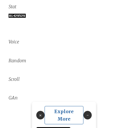
Stat
Voice
Random
Scroll
GAn
Explore
×
More