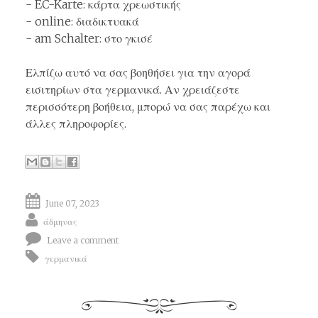
- EC-Karte: κάρτα χρεωστικής
- online: διαδικτυακά
- am Schalter: στο γκισέ
Ελπίζω αυτό να σας βοηθήσει για την αγορά
εισιτηρίων στα γερμανικά. Αν χρειάζεστε
περισσότερη βοήθεια, μπορώ να σας παρέχω και
άλλες πληροφορίες.
June 07, 2023
άδμηνας
Leave a comment
γερμανικά