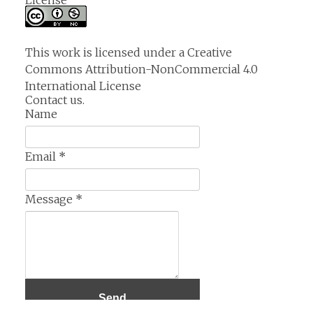
License
This work is licensed under a
Creative
Commons Attribution-NonCommercial 4.0
International License
Contact us.
Name
Email
*
Message
*