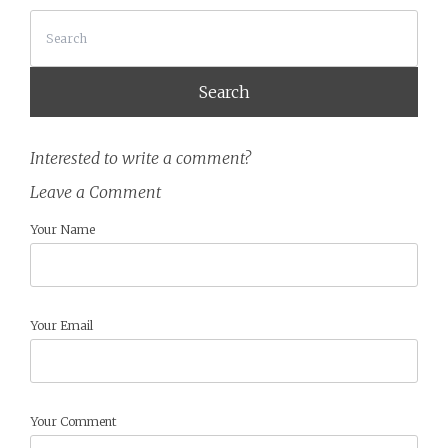
Search
Interested to write a comment?
Leave a Comment
Your Name
Your Email
Your Comment