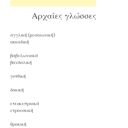
Αρχαίες γλώσσες
αγγλική (μεσαιωνική)
ακκαδική
βαβυλωνιακά
βανδαλική
γοτθική
δακική
ετεοκυπριακά
ετρουσκική
θρακική