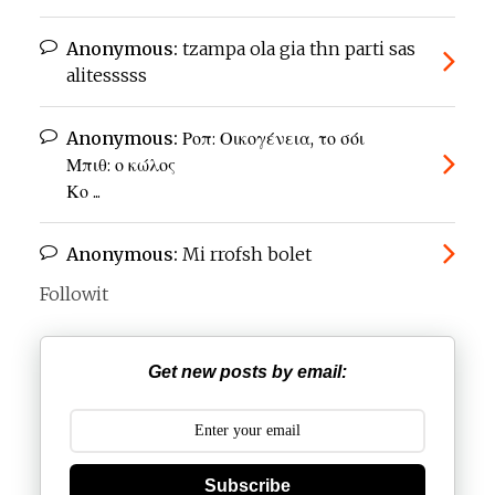
Anonymous:
tzampa ola gia thn parti sas
alitesssss
Anonymous:
Ροπ: Οικογένεια, το σόι
Μπιθ: ο κώλος
Κο ...
Anonymous:
Mi rrofsh bolet
Followit
Get new posts by email:
Subscribe