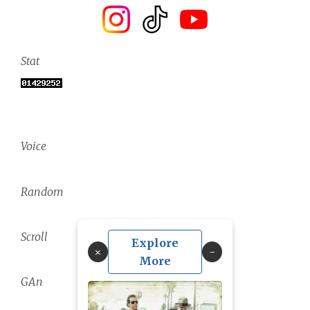
Stat
Voice
Random
Scroll
Explore
×
More
GAn