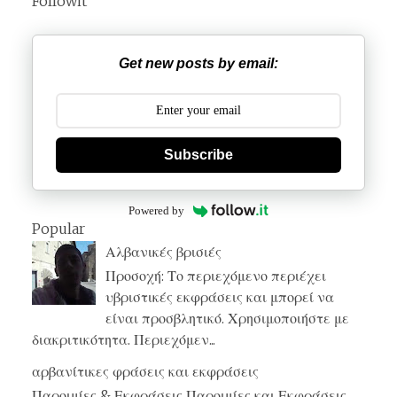
Followit
Get new posts by email:
Subscribe
Powered by
Popular
Αλβανικές βρισιές
Προσοχή: Το περιεχόμενο περιέχει
υβριστικές εκφράσεις και μπορεί να
είναι προσβλητικό. Χρησιμοποιήστε με
διακριτικότητα. Περιεχόμεν...
αρβανίτικες φράσεις και εκφράσεις
Παροιμίες & Εκφράσεις Παροιμίες και Εκφράσεις