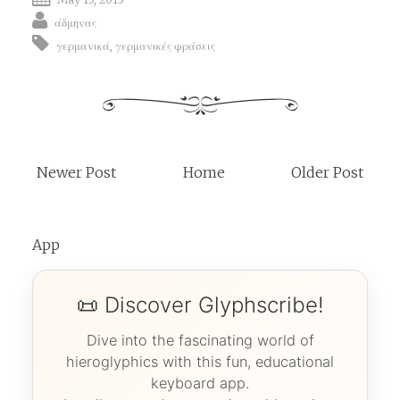
άδμηνας
γερμανικά
,
γερμανικές φράσεις
Newer Post
Home
Older Post
App
📜 Discover Glyphscribe!
Dive into the fascinating world of
hieroglyphics with this fun, educational
keyboard app.