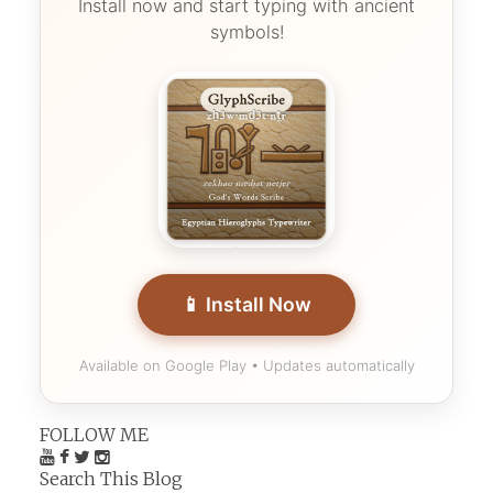
Install now and start typing with ancient
symbols!
📱 Install Now
Available on Google Play • Updates automatically
FOLLOW ME
Search This Blog