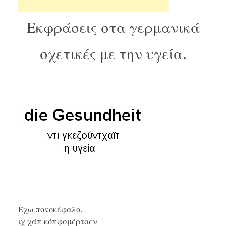
Εκφράσεις στα γερμανικά
σχετικές με την υγεία.
Έχω πονοκέφαλο.
ιχ χάπ κόπφσμέρτσεν