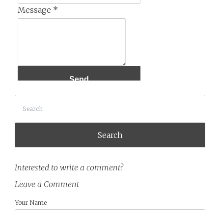
Message
*
Search
Interested to write a comment?
Leave a Comment
Your Name