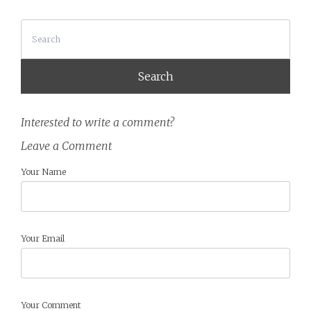
Search
Interested to write a comment?
Leave a Comment
Your Name
Your Email
Your Comment