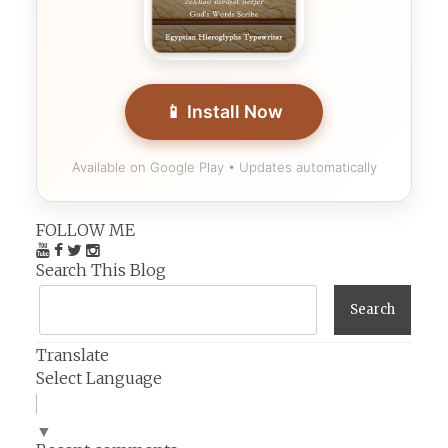
📱 Install Now
Available on Google Play • Updates automatically
FOLLOW ME
Search This Blog
Translate
Select Language
▼