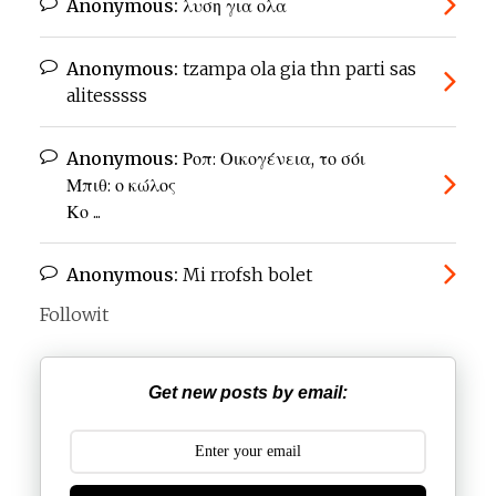
Anonymous:
λυση για ολα
Anonymous:
tzampa ola gia thn parti sas
alitesssss
Anonymous:
Ροπ: Οικογένεια, το σόι
Μπιθ: ο κώλος
Κο ...
Anonymous:
Mi rrofsh bolet
Followit
Get new posts by email: