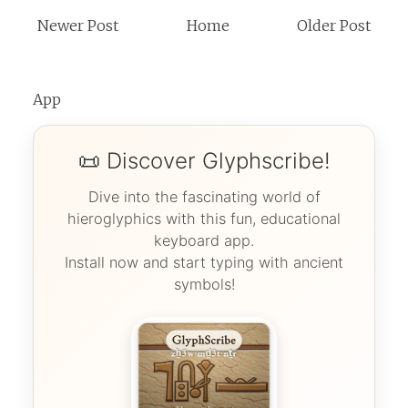
Newer Post
Home
Older Post
App
📜 Discover Glyphscribe!
Dive into the fascinating world of
hieroglyphics with this fun, educational
keyboard app.
Install now and start typing with ancient
symbols!