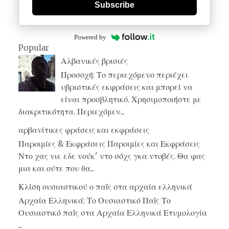
Subscribe
Powered by
Popular
Αλβανικές βρισιές
Προσοχή: Το περιεχόμενο περιέχει
υβριστικές εκφράσεις και μπορεί να
είναι προσβλητικό. Χρησιμοποιήστε με
διακριτικότητα. Περιεχόμεν...
αρβανίτικες φράσεις και εκφράσεις
Παροιμίες & Εκφράσεις Παροιμίες και Εκφράσεις
Ντο χας νιε εδε νούκ' ντο σόχς γκα ντοβές. Θα φας
μια και ούτε που θα...
Κλίση ουσιαστικού ο παῖς στα αρχαία ελληνικά
Αρχαία Ελληνικά: Το Ουσιαστικό Παῖς Το
Ουσιαστικό παῖς στα Αρχαία Ελληνικά Ετυμολογία
...