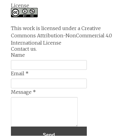
License
This work is licensed under a
Creative
Commons Attribution-NonCommercial 4.0
International License
Contact us.
Name
Email
*
Message
*