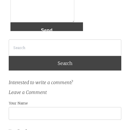
Search
Interested to write a comment?
Leave a Comment
Your Name