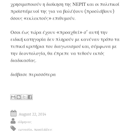
χρησιμοποιούν η διοίκηση της ΝΕΡΙΤ και οι πολιτικοί
προϊστάμενοί της για να βολέψουν (προσλάβουν)
όσους «εκλεκτούς» επιθυμούν.
Οσοι έως τώρα έχουν «προαχθεί» σ' αυτή την
ειδική κατηγορία δεν πληρούν με κανέναν τρόπο τα
τυπικά κριτήρια του διαγωνισμού και, σύμφωνα με
την δεοντολογία, θα έπρεπε να τεθούν εκτός
διαδικασίας.
διάβασε περισσότερα
August 22, 2014
άδμηνας
εργασία
,
προσλήψεις