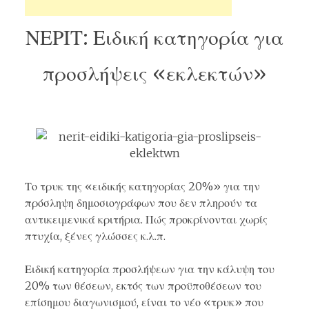
ΝΕΡΙΤ: Ειδική κατηγορία για
προσλήψεις «εκλεκτών»
Το τρυκ της «ειδικής κατηγορίας 20%» για την
πρόσληψη δημοσιογράφων που δεν πληρούν τα
αντικειμενικά κριτήρια. Πώς προκρίνονται χωρίς
πτυχία, ξένες γλώσσες κ.λ.π.
Ειδική κατηγορία προσλήψεων για την κάλυψη του
20% των θέσεων, εκτός των προϋποθέσεων του
επίσημου διαγωνισμού, είναι το νέο «τρυκ» που