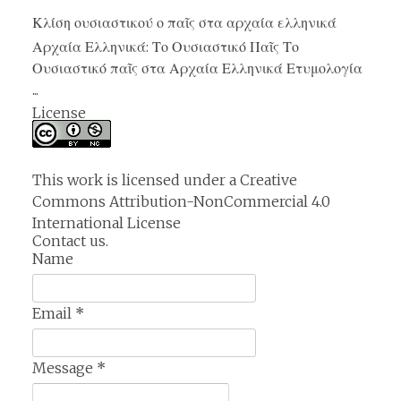
Κλίση ουσιαστικού ο παῖς στα αρχαία ελληνικά
Αρχαία Ελληνικά: Το Ουσιαστικό Παῖς Το
Ουσιαστικό παῖς στα Αρχαία Ελληνικά Ετυμολογία
...
License
This work is licensed under a
Creative
Commons Attribution-NonCommercial 4.0
International License
Contact us.
Name
Email
*
Message
*