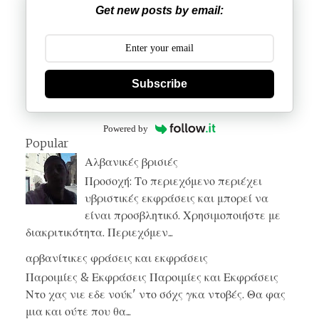
Get new posts by email:
Subscribe
Powered by
Popular
Αλβανικές βρισιές
Προσοχή: Το περιεχόμενο περιέχει
υβριστικές εκφράσεις και μπορεί να
είναι προσβλητικό. Χρησιμοποιήστε με
διακριτικότητα. Περιεχόμεν...
αρβανίτικες φράσεις και εκφράσεις
Παροιμίες & Εκφράσεις Παροιμίες και Εκφράσεις
Ντο χας νιε εδε νούκ' ντο σόχς γκα ντοβές. Θα φας
μια και ούτε που θα...