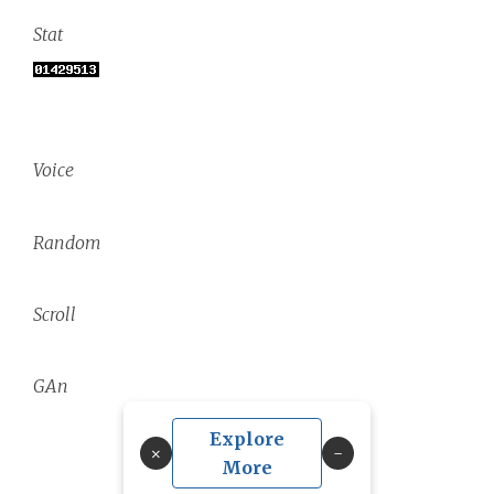
Stat
Voice
Random
Scroll
GAn
Explore
×
More