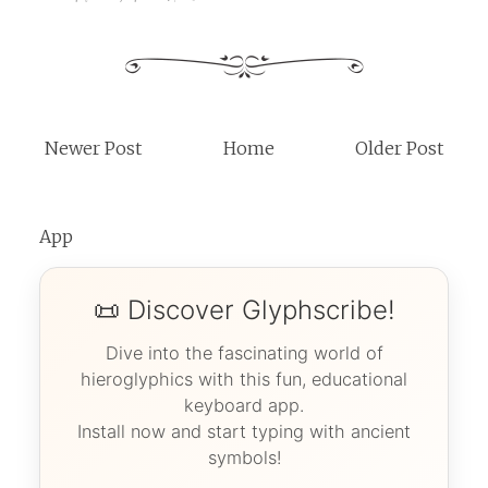
Newer Post
Home
Older Post
App
📜 Discover Glyphscribe!
Dive into the fascinating world of
hieroglyphics with this fun, educational
keyboard app.
Install now and start typing with ancient
symbols!