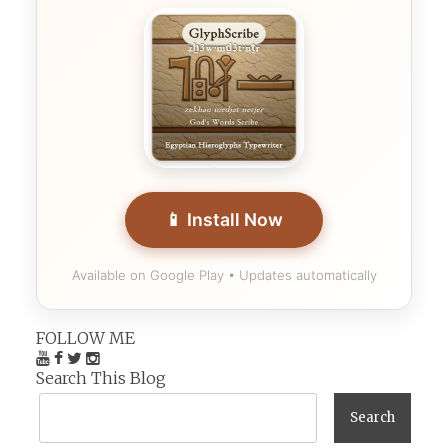
📱 Install Now
Available on Google Play • Updates automatically
FOLLOW ME
Search This Blog