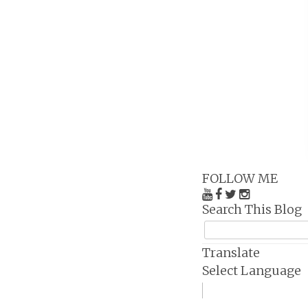
FOLLOW ME
Search This Blog
Translate
Select Language