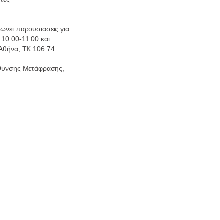
ώνει παρουσιάσεις για
 10.00-11.00 και
Αθήνα, ΤΚ 106 74.
εύθυνσης Μετάφρασης,