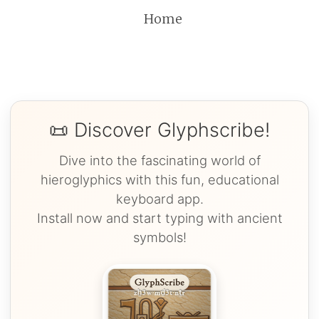
Home
📜 Discover Glyphscribe!
Dive into the fascinating world of
hieroglyphics with this fun, educational
keyboard app.
Install now and start typing with ancient
symbols!