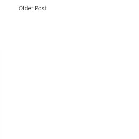
Older Post