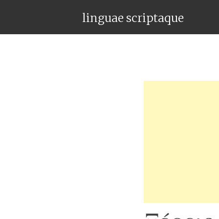
linguae scriptaque