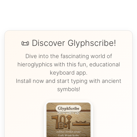
📜 Discover Glyphscribe!
Dive into the fascinating world of
hieroglyphics with this fun, educational
keyboard app.
Install now and start typing with ancient
symbols!