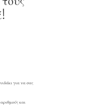
 τους
!
ιδάκι για να σας
 αριθμούς και