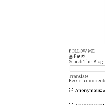
FOLLOW ME
Search This Blog
Translate
Recent comment
Anonymous:
ο