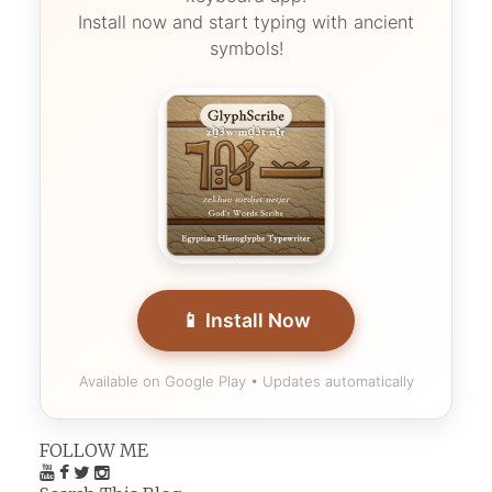
Install now and start typing with ancient
symbols!
📱 Install Now
Available on Google Play • Updates automatically
FOLLOW ME