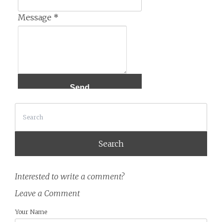
Message
*
Search
Interested to write a comment?
Leave a Comment
Your Name