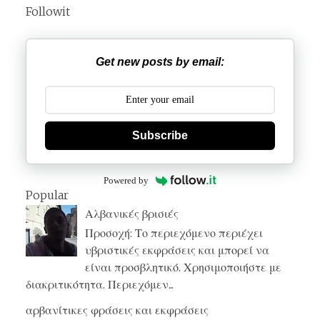
Followit
Get new posts by email:
Subscribe
Powered by
Popular
Αλβανικές βρισιές
Προσοχή: Το περιεχόμενο περιέχει
υβριστικές εκφράσεις και μπορεί να
είναι προσβλητικό. Χρησιμοποιήστε με
διακριτικότητα. Περιεχόμεν...
αρβανίτικες φράσεις και εκφράσεις