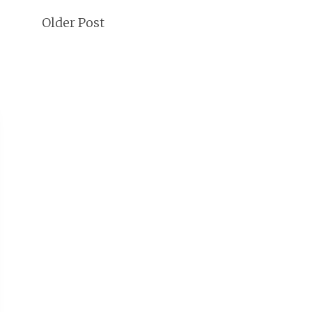
Older Post