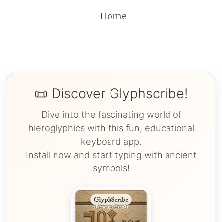
Home
📜 Discover Glyphscribe!
Dive into the fascinating world of
hieroglyphics with this fun, educational
keyboard app.
Install now and start typing with ancient
symbols!