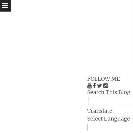
FOLLOW ME
Search This Blog
Translate
Select Language