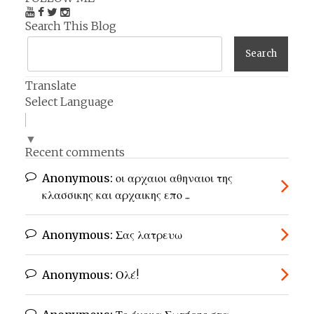
Search This Blog
Translate
Select Language
▼
Recent comments
Anonymous:
οι αρχαιοι αθηναιοι της
κλασσικης και αρχαικης επο ...
Anonymous:
Σας λατρευω
Anonymous:
Ολέ!