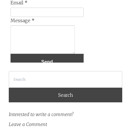
Email
*
Message
*
Search
Interested to write a comment?
Leave a Comment