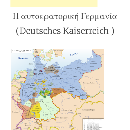
Η αυτοκρατορική Γερμανία
(Deutsches Kaiserreich )