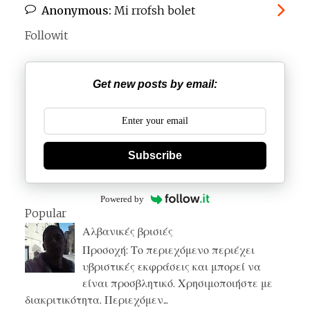
Anonymous:
Mi rrofsh bolet
Followit
Get new posts by email:
Subscribe
Powered by
Popular
Αλβανικές βρισιές
Προσοχή: Το περιεχόμενο περιέχει
υβριστικές εκφράσεις και μπορεί να
είναι προσβλητικό. Χρησιμοποιήστε με
διακριτικότητα. Περιεχόμεν...