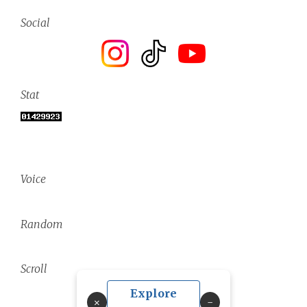
Social
Stat
Voice
Random
Scroll
Explore
×