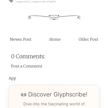
γερμανικά
,
γερμανική ιστορία
Newer Post
Home
Older Post
0 Comments:
Post a Comment
App
📜 Discover Glyphscribe!
Dive into the fascinating world of