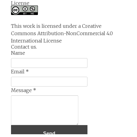
License
This work is licensed under a
Creative
Commons Attribution-NonCommercial 4.0
International License
Contact us.
Name
Email
*
Message
*