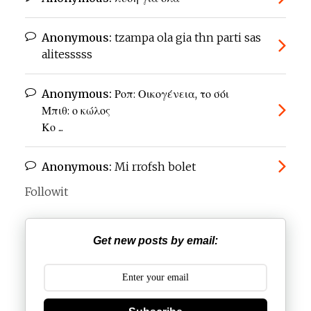
Anonymous:
tzampa ola gia thn parti sas
alitesssss
Anonymous:
Ροπ: Οικογένεια, το σόι
Μπιθ: ο κώλος
Κο ...
Anonymous:
Mi rrofsh bolet
Followit
Get new posts by email: