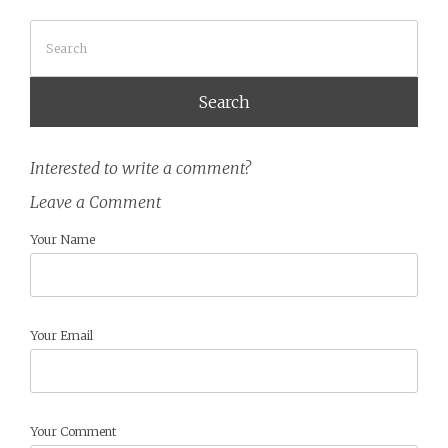
Search
Interested to write a comment?
Leave a Comment
Your Name
Your Email
Your Comment