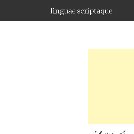
linguae scriptaque