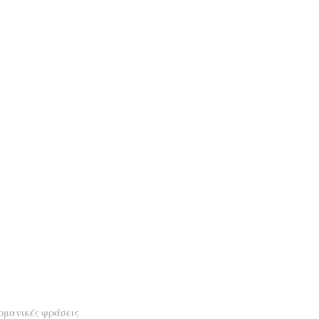
ρμανικές φράσεις