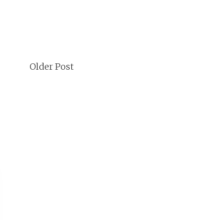
Older Post