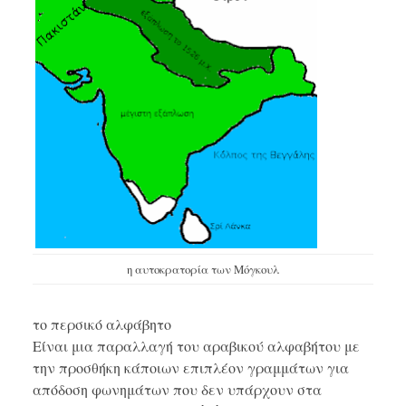
η αυτοκρατορία των Μόγκουλ
το περσικό αλφάβητο
Είναι μια παραλλαγή του αραβικού αλφαβήτου με
την προσθήκη κάποιων επιπλέον γραμμάτων για
απόδοση φωνημάτων που δεν υπάρχουν στα