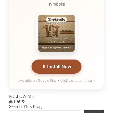
symbols!
📱 Install Now
Available on Google Play • Updates automatically
FOLLOW ME
Search This Blog