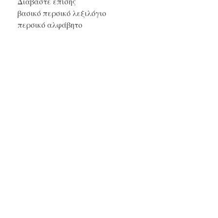
Διαβάστε επίσης
βασικό περσικό λεξιλόγιο
περσικό αλφάβητο