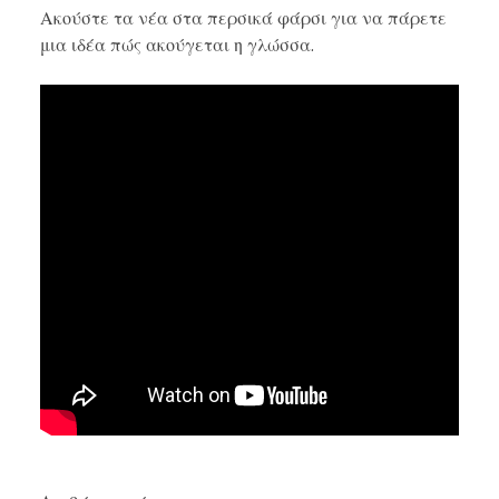
Ακούστε τα νέα στα περσικά φάρσι για να πάρετε
μια ιδέα πώς ακούγεται η γλώσσα.