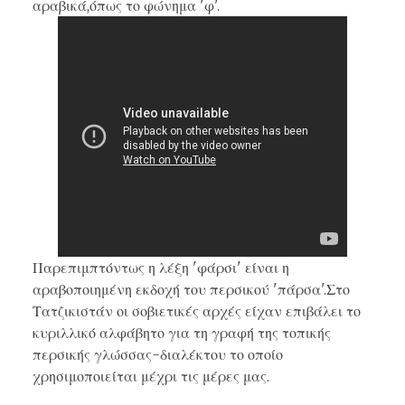
αραβικά,όπως το φώνημα 'φ'.
Παρεπιμπτόντως η λέξη 'φάρσι' είναι η
αραβοποιημένη εκδοχή του περσικού 'πάρσα'.Στο
Τατζικιστάν οι σοβιετικές αρχές είχαν επιβάλει το
κυριλλικό αλφάβητο για τη γραφή της τοπικής
περσικής γλώσσας-διαλέκτου το οποίο
χρησιμοποιείται μέχρι τις μέρες μας.