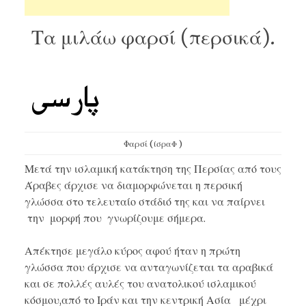
Τα μιλάω φαρσί (περσικά).
Φαρσί (
ίσραΦ )
Μετά την ισλαμική κατάκτηση της Περσίας από τους
Άραβες άρχισε να διαμορφώνεται η περσική
γλώσσα στο τελευταίο στάδιό της και να παίρνει
την μορφή που γνωρίζουμε σήμερα.
Απέκτησε μεγάλο κύρος αφού ήταν η πρώτη
γλώσσα που άρχισε να ανταγωνίζεται τα αραβικά
και σε πολλές αυλές του ανατολικού ισλαμικού
κόσμου,από το Ιράν και την κεντρική Ασία μέχρι