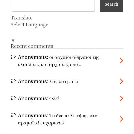
Translate
Select Language
▼
Recent comments
Anonymous:
οι αρχαιοι αθηναιοι της
κλασσικης και αρχαικης επο ...
Anonymous:
Σας λατρευω
Anonymous:
Ολέ!
Anonymous:
Το όνομα Σωτήρης στα
αραμαϊκά ευχαριστώ