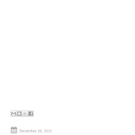
December 18, 2011