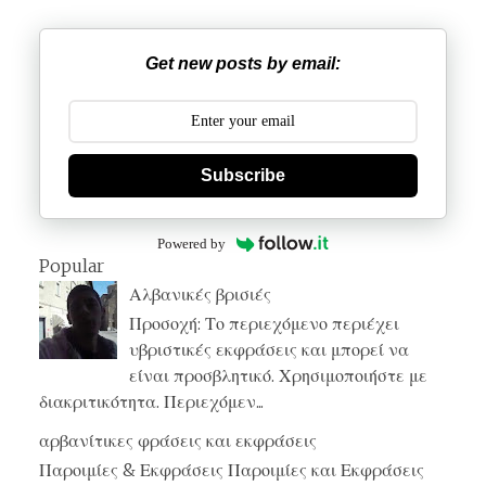
Get new posts by email:
Subscribe
Powered by
Popular
Αλβανικές βρισιές
Προσοχή: Το περιεχόμενο περιέχει
υβριστικές εκφράσεις και μπορεί να
είναι προσβλητικό. Χρησιμοποιήστε με
διακριτικότητα. Περιεχόμεν...
αρβανίτικες φράσεις και εκφράσεις
Παροιμίες & Εκφράσεις Παροιμίες και Εκφράσεις