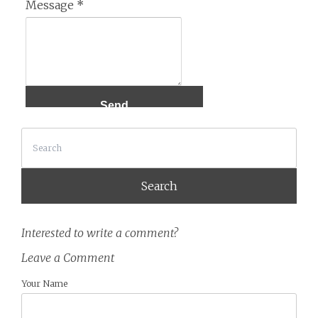
Message
*
Search
Interested to write a comment?
Leave a Comment
Your Name