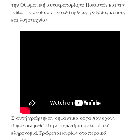
την Οθωμανική αυτοκρατορία,το Πακιστάν και την
Ινδία,την οποία αντικατέστησε ως γλώσσας κύρους
και λογοτεχνίας.
Σ'αυτή γράφτηκαν σημαντικά έργα που έχουν
συμπεριληφθεί στην παγκόσμια πολιτιστική
κληρονομιά. Γράφεται κυρίως στο περσικό