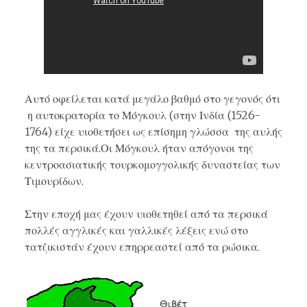
Αυτό οφείλεται κατά μεγάλο βαθμό στο γεγονός ότι
η αυτοκρατορία το Μόγκουλ (στην Ινδία (1526-
1764) είχε υιοθετήσει ως επίσημη γλώσσα της αυλής
της τα περσικά.Οι Μόγκουλ ήταν απόγονοι της
κεντροασιατικής τουρκομογγολικής δυναστείας των
Τιμουρίδων.
Στην εποχή μας έχουν υιοθετηθεί από τα περσικά
πολλές αγγλικές και γαλλικές λέξεις ενώ στο
τατζικιστάν έχουν επηρρεαστεί από τα ρώσικα.