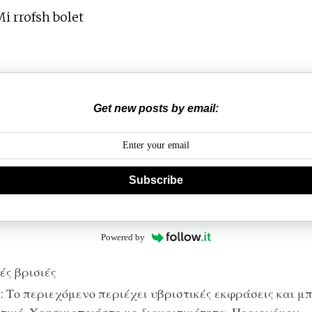
i rrofsh bolet
Get new posts by email:
Subscribe
Powered by
ές βρισιές
 Το περιεχόμενο περιέχει υβριστικές εκφράσεις και μπ