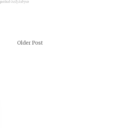
μαϊκό λεξιλόγιο
Older Post