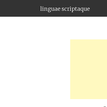
linguae scriptaque