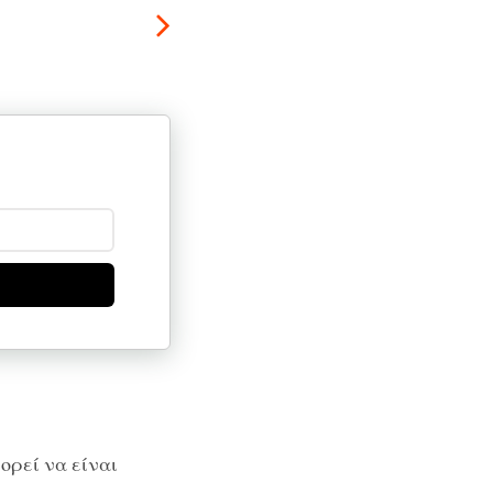
ορεί να είναι