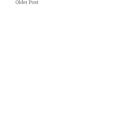
Older Post