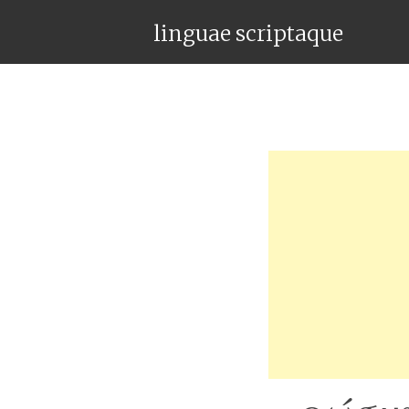
linguae scriptaque