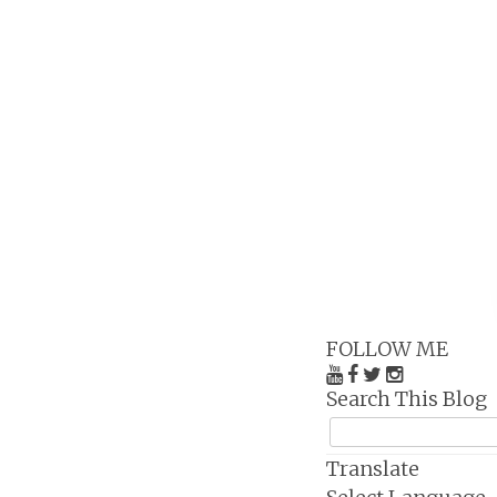
FOLLOW ME
Search This Blog
Translate
Select Language