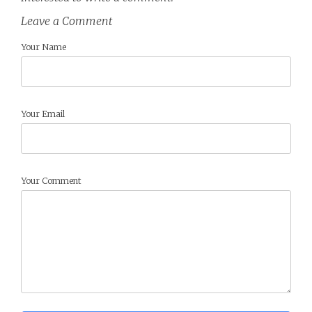
Leave a Comment
Your Name
Your Email
Your Comment