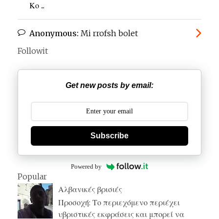
Κο ...
Anonymous:
Mi rrofsh bolet
Followit
Get new posts by email:
Subscribe
Powered by
Popular
Αλβανικές βρισιές
Προσοχή: Το περιεχόμενο περιέχει
υβριστικές εκφράσεις και μπορεί να