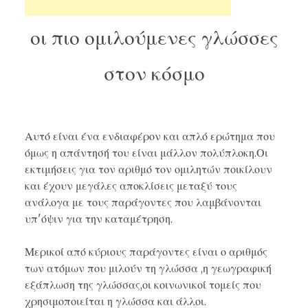
οι πιο ομιλούμενες γλώσσες
στον κόσμο
Αυτό είναι ένα ενδιαφέρον και απλό ερώτημα που
όμως η
απάντησή
του είναι μάλλον πολύπλοκη.Οι
εκτιμήσεις για τον αριθμό τον ομιλητών ποικίλουν
και έχουν μεγάλες αποκλίσεις μεταξύ τους
ανάλογα με τους παράγοντες που λαμβάνονται
υπ'όψιν για την καταμέτρηση.
Μερικοί από κύριους παράγοντες είναι ο αριθμός
των ατόμων που μιλούν τη γλώσσα ,η γεωγραφική
εξάπλωση της γλώσσας,οι κοινωνικοί τομείς που
χρησιμοποιείται η γλώσσα και άλλοι.