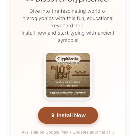
Dive into the fascinating world of
hieroglyphics with this fun, educational
keyboard app.
Install now and start typing with ancient
symbols!
📱 Install Now
Available on Google Play • Updates automatically