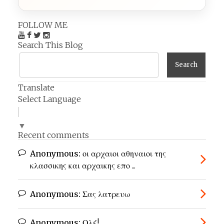
FOLLOW ME
Search This Blog
Translate
Select Language
▼
Recent comments
Anonymous:
οι αρχαιοι αθηναιοι της
κλασσικης και αρχαικης επο ...
Anonymous:
Σας λατρευω
Anonymous:
Ολέ!