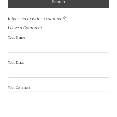
Interested to write a comment?
Leave a Comment
Your Name
Your Email
Your Comment