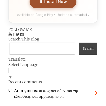
📱 Install Now
Available on Google Play • Updates automatically
FOLLOW ME
Search This Blog
Translate
Select Language
▼
Recent comments
Anonymous:
οι αρχαιοι αθηναιοι της
κλασσικης και αρχαικης επο ...