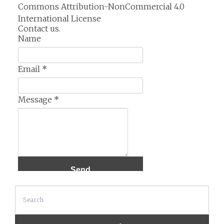
Commons Attribution-NonCommercial 4.0
International License
Contact us.
Name
Email
*
Message
*
Search