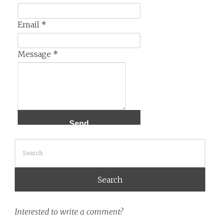
Email
*
Message
*
Search
Interested to write a comment?