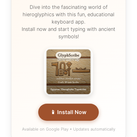
Dive into the fascinating world of
hieroglyphics with this fun, educational
keyboard app.
Install now and start typing with ancient
symbols!
📱 Install Now
Available on Google Play • Updates automatically