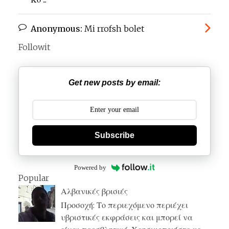
Anonymous:
Mi rrofsh bolet
Followit
Get new posts by email:
Subscribe
Powered by
Popular
Αλβανικές βρισιές
Προσοχή: Το περιεχόμενο περιέχει
υβριστικές εκφράσεις και μπορεί να