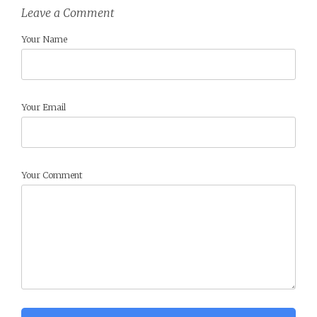
Leave a Comment
Your Name
Your Email
Your Comment