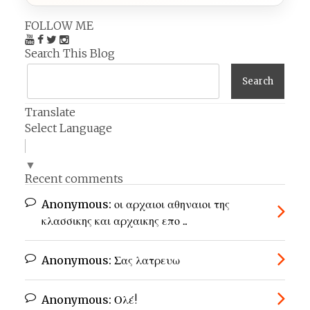
FOLLOW ME
Search This Blog
Translate
Select Language
▼
Recent comments
Anonymous:
οι αρχαιοι αθηναιοι της
κλασσικης και αρχαικης επο ...
Anonymous:
Σας λατρευω
Anonymous:
Ολέ!