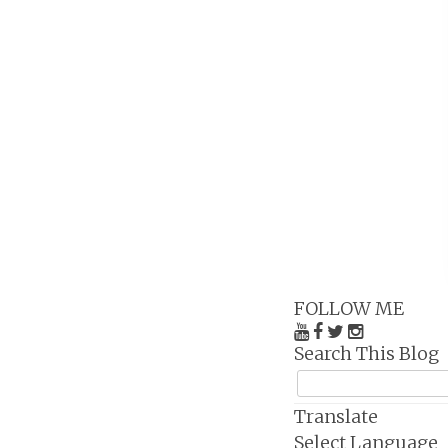
FOLLOW ME
Search This Blog
Translate
Select Language