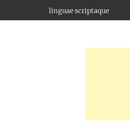
linguae scriptaque