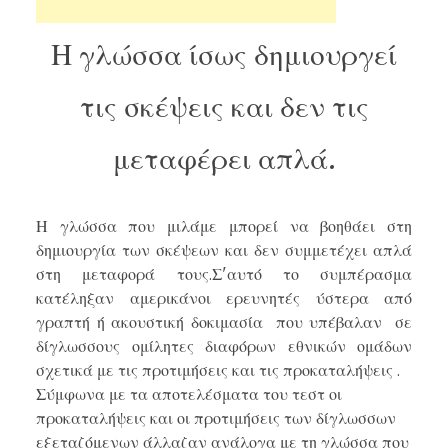
Η γλώσσα ίσως δημιουργεί
τις σκέψεις και δεν τις
μεταφέρει απλά.
Η γλώσσα που μιλάμε μπορεί να βοηθάει στη
δημιουργία των σκέψεων και δεν συμμετέχει απλά
στη μεταφορά τους.Σ'αυτό το συμπέρασμα
κατέληξαν αμερικάνοι ερευνητές ύστερα από
γραπτή ή ακουστική δοκιμασία που υπέβαλαν σε
δίγλωσσους ομίλητες διαφόρων εθνικών ομάδων
σχετικά με τις προτιμήσεις και τις προκαταλήψεις .
Σύμφωνα με τα αποτελέσματα του τεστ οι
προκαταλήψεις και οι προτιμήσεις των δίγλωσσων
εξεταζόμενων άλλαζαν ανάλογα με τη γλώσσα που