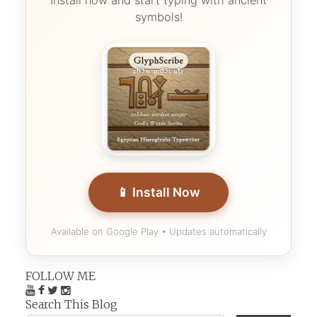
symbols!
📱 Install Now
Available on Google Play • Updates automatically
FOLLOW ME
Search This Blog