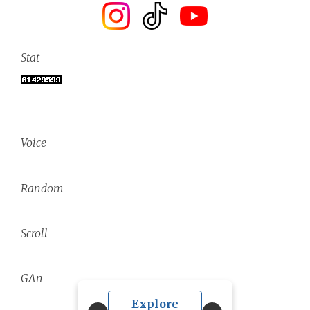
Stat
Voice
Random
Scroll
GAn
Explore