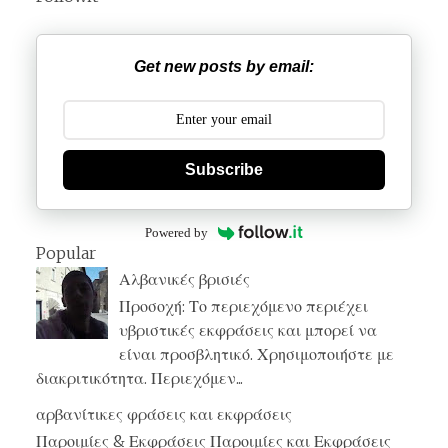
Get new posts by email:
Subscribe
Powered by
Popular
Αλβανικές βρισιές
Προσοχή: Το περιεχόμενο περιέχει
υβριστικές εκφράσεις και μπορεί να
είναι προσβλητικό. Χρησιμοποιήστε με
διακριτικότητα. Περιεχόμεν...
αρβανίτικες φράσεις και εκφράσεις
Παροιμίες & Εκφράσεις Παροιμίες και Εκφράσεις