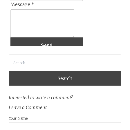
Message
*
Search
Interested to write a comment?
Leave a Comment
Your Name