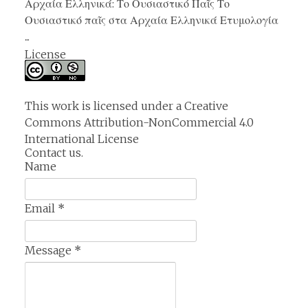
Αρχαία Ελληνικά: Το Ουσιαστικό Παῖς Το
Ουσιαστικό παῖς στα Αρχαία Ελληνικά Ετυμολογία
...
License
This work is licensed under a
Creative
Commons Attribution-NonCommercial 4.0
International License
Contact us.
Name
Email
*
Message
*