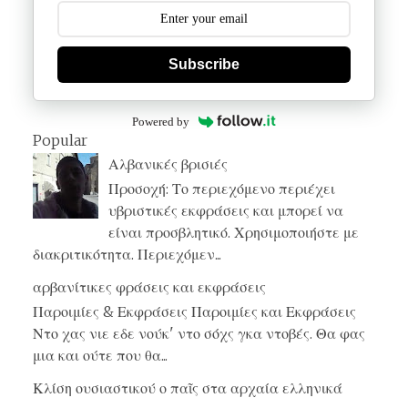
Subscribe
Powered by
Popular
Αλβανικές βρισιές
Προσοχή: Το περιεχόμενο περιέχει
υβριστικές εκφράσεις και μπορεί να
είναι προσβλητικό. Χρησιμοποιήστε με
διακριτικότητα. Περιεχόμεν...
αρβανίτικες φράσεις και εκφράσεις
Παροιμίες & Εκφράσεις Παροιμίες και Εκφράσεις
Ντο χας νιε εδε νούκ' ντο σόχς γκα ντοβές. Θα φας
μια και ούτε που θα...
Κλίση ουσιαστικού ο παῖς στα αρχαία ελληνικά