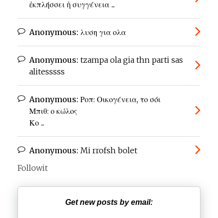
ἐκπλήσσει ἡ συγγένεια ...
Anonymous:
λυση για ολα
Anonymous:
tzampa ola gia thn parti sas
alitesssss
Anonymous:
Ροπ: Οικογένεια, το σόι
Μπιθ: ο κώλος
Κο ...
Anonymous:
Mi rrofsh bolet
Followit
Get new posts by email: