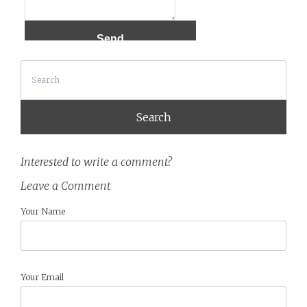
Search
Interested to write a comment?
Leave a Comment
Your Name
Your Email