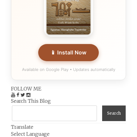
📱 Install Now
Available on Google Play • Updates automatically
FOLLOW ME
Search This Blog
Translate
Select Language