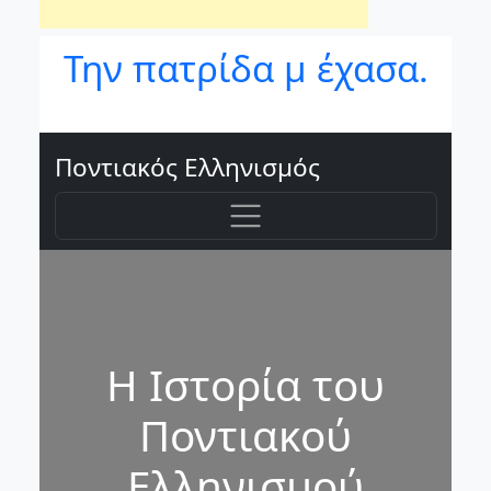
Την πατρίδα μ έχασα.
Ποντιακός Ελληνισμός
Η Ιστορία του
Ποντιακού
Ελληνισμού