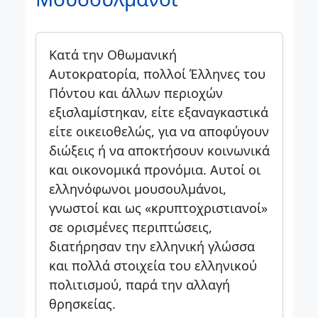
Κατά την Οθωμανική
Αυτοκρατορία, πολλοί Έλληνες του
Πόντου και άλλων περιοχών
εξισλαμίστηκαν, είτε εξαναγκαστικά
είτε οικειοθελώς, για να αποφύγουν
διώξεις ή να αποκτήσουν κοινωνικά
και οικονομικά προνόμια. Αυτοί οι
ελληνόφωνοι μουσουλμάνοι,
γνωστοί και ως «κρυπτοχριστιανοί»
σε ορισμένες περιπτώσεις,
διατήρησαν την ελληνική γλώσσα
και πολλά στοιχεία του ελληνικού
πολιτισμού, παρά την αλλαγή
θρησκείας.