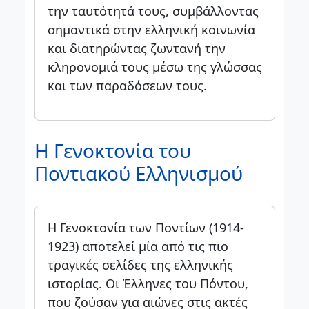
την ταυτότητά τους, συμβάλλοντας
σημαντικά στην ελληνική κοινωνία
και διατηρώντας ζωντανή την
κληρονομιά τους μέσω της γλώσσας
και των παραδόσεων τους.
Η Γενοκτονία του
Ποντιακού Ελληνισμού
Η Γενοκτονία των Ποντίων (1914-
1923) αποτελεί μία από τις πιο
τραγικές σελίδες της ελληνικής
ιστορίας. Οι Έλληνες του Πόντου,
που ζούσαν για αιώνες στις ακτές