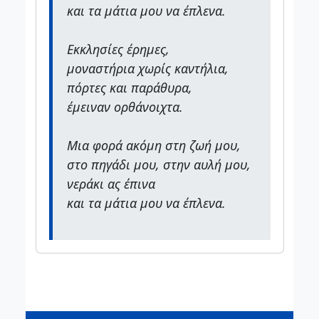
και τα μάτια μου να έπλενα.
Εκκλησίες έρημες,
μοναστήρια χωρίς καντήλια,
πόρτες και παράθυρα,
έμειναν ορθάνοιχτα.
Μια φορά ακόμη στη ζωή μου,
στο πηγάδι μου, στην αυλή μου,
νεράκι ας έπινα
και τα μάτια μου να έπλενα.