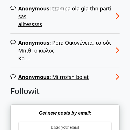
Anonymous:
tzampa ola gia thn parti
sas
alitesssss
Anonymous:
Ροπ: Οικογένεια, το σόι
Μπιθ: ο κώλος
Κο ...
Anonymous:
Mi rrofsh bolet
Followit
Get new posts by email: