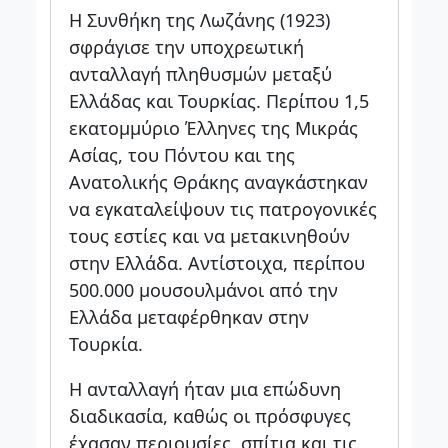
Η Συνθήκη της Λωζάνης (1923)
σφράγισε την υποχρεωτική
ανταλλαγή πληθυσμών μεταξύ
Ελλάδας και Τουρκίας. Περίπου 1,5
εκατομμύριο Έλληνες της Μικράς
Ασίας, του Πόντου και της
Ανατολικής Θράκης αναγκάστηκαν
να εγκαταλείψουν τις πατρογονικές
τους εστίες και να μετακινηθούν
στην Ελλάδα. Αντίστοιχα, περίπου
500.000 μουσουλμάνοι από την
Ελλάδα μεταφέρθηκαν στην
Τουρκία.
Η ανταλλαγή ήταν μια επώδυνη
διαδικασία, καθώς οι πρόσφυγες
έχασαν περιουσίες, σπίτια και τις