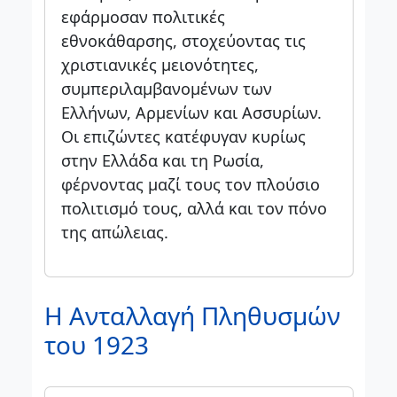
εφάρμοσαν πολιτικές
εθνοκάθαρσης, στοχεύοντας τις
χριστιανικές μειονότητες,
συμπεριλαμβανομένων των
Ελλήνων, Αρμενίων και Ασσυρίων.
Οι επιζώντες κατέφυγαν κυρίως
στην Ελλάδα και τη Ρωσία,
φέρνοντας μαζί τους τον πλούσιο
πολιτισμό τους, αλλά και τον πόνο
της απώλειας.
Η Ανταλλαγή Πληθυσμών
του 1923