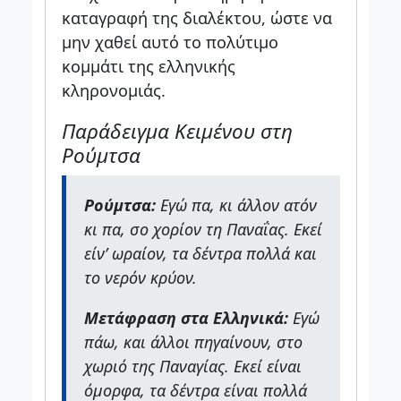
καταγραφή της διαλέκτου, ώστε να
μην χαθεί αυτό το πολύτιμο
κομμάτι της ελληνικής
κληρονομιάς.
Παράδειγμα Κειμένου στη
Ρούμτσα
Ρούμτσα:
Εγώ πα, κι άλλον ατόν
κι πα, σο χορίον τη Παναΐας. Εκεί
είν’ ωραίον, τα δέντρα πολλά και
το νερόν κρύον.
Μετάφραση στα Ελληνικά:
Εγώ
πάω, και άλλοι πηγαίνουν, στο
χωριό της Παναγίας. Εκεί είναι
όμορφα, τα δέντρα είναι πολλά