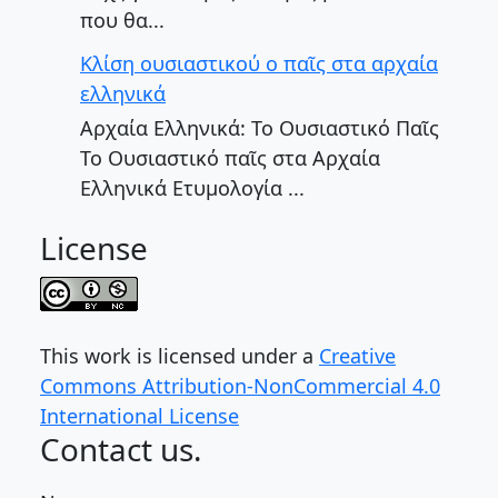
που θα...
Κλίση ουσιαστικού ο παῖς στα αρχαία
ελληνικά
Αρχαία Ελληνικά: Το Ουσιαστικό Παῖς
Το Ουσιαστικό παῖς στα Αρχαία
Ελληνικά Ετυμολογία ...
License
This work is licensed under a
Creative
Commons Attribution-NonCommercial 4.0
International License
Contact us.