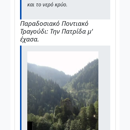
και το νερό κρύο.
Παραδοσιακό Ποντιακό
Τραγούδι: Την Πατρίδα μ'
έχασα.