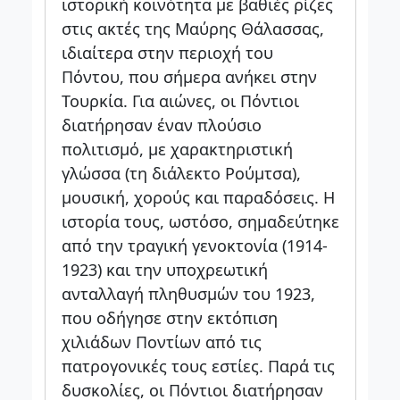
ιστορική κοινότητα με βαθιές ρίζες
στις ακτές της Μαύρης Θάλασσας,
ιδιαίτερα στην περιοχή του
Πόντου, που σήμερα ανήκει στην
Τουρκία. Για αιώνες, οι Πόντιοι
διατήρησαν έναν πλούσιο
πολιτισμό, με χαρακτηριστική
γλώσσα (τη διάλεκτο Ρούμτσα),
μουσική, χορούς και παραδόσεις. Η
ιστορία τους, ωστόσο, σημαδεύτηκε
από την τραγική γενοκτονία (1914-
1923) και την υποχρεωτική
ανταλλαγή πληθυσμών του 1923,
που οδήγησε στην εκτόπιση
χιλιάδων Ποντίων από τις
πατρογονικές τους εστίες. Παρά τις
δυσκολίες, οι Πόντιοι διατήρησαν