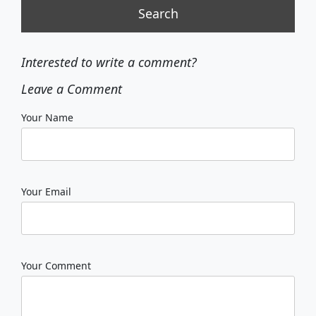
Interested to write a comment?
Leave a Comment
Your Name
Your Email
Your Comment