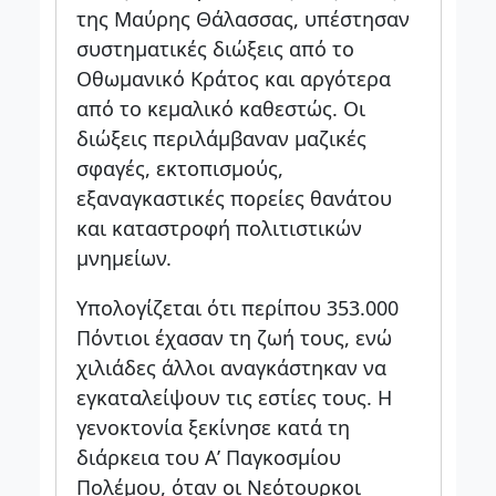
της Μαύρης Θάλασσας, υπέστησαν
συστηματικές διώξεις από το
Οθωμανικό Κράτος και αργότερα
από το κεμαλικό καθεστώς. Οι
διώξεις περιλάμβαναν μαζικές
σφαγές, εκτοπισμούς,
εξαναγκαστικές πορείες θανάτου
και καταστροφή πολιτιστικών
μνημείων.
Υπολογίζεται ότι περίπου 353.000
Πόντιοι έχασαν τη ζωή τους, ενώ
χιλιάδες άλλοι αναγκάστηκαν να
εγκαταλείψουν τις εστίες τους. Η
γενοκτονία ξεκίνησε κατά τη
διάρκεια του Α’ Παγκοσμίου
Πολέμου, όταν οι Νεότουρκοι