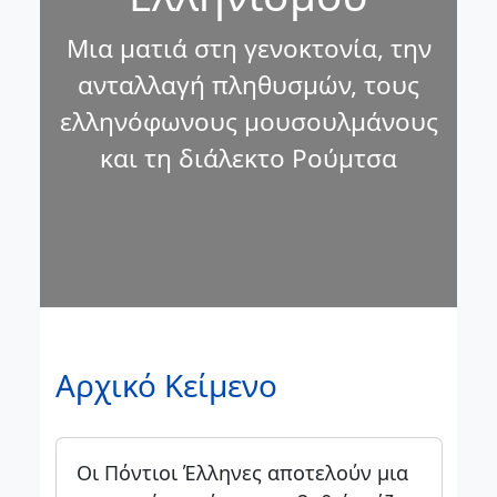
Μια ματιά στη γενοκτονία, την
ανταλλαγή πληθυσμών, τους
ελληνόφωνους μουσουλμάνους
και τη διάλεκτο Ρούμτσα
Αρχικό Κείμενο
Οι Πόντιοι Έλληνες αποτελούν μια