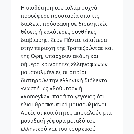
Η υιοθέτηση του Ισλάμ συχνά
προσέφερε προστασία από τις
διώξεις, πρόσβαση σε διοικητικές
θέσεις ή καλύτερες συνθήκες
διαβίωσης. Στον Πόντο, ιδιαίτερα
στην περιοχή της Τραπεζούντας και
της Οφη, υπάρχουν ακόμη και
σήμερα κοινότητες ελληνόφωνων
μουσουλμάνων, οι οποίοι
διατηρούν την ελληνική διάλεκτο,
γνωστή ως «Ρούμτσα» ή
«Romeyka», παρά το γεγονός ότι
είναι θρησκευτικά μουσουλμάνοι.
Αυτές οι κοινότητες αποτελούν μια
μοναδική γέφυρα μεταξύ του
ελληνικού και του τουρκικού