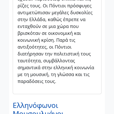
ρίζες τους. Οι Πόντιοι πρόσφυγες
αντιμετώπισαν μεγάλες δυσκολίες
στην Ελλάδα, καθώς έπρεπε να
ενταχθούν σε μια χώρα που
βρισκόταν σε οικονομική και
κοινωνική κρίση. Παρά τις
αντιξοότητες, οι Πόντιοι
διατήρησαν την πολιτιστική τους
ταυτότητα, συμβάλλοντας
σημαντικά στην ελληνική κοινωνία
με τη μουσική, τη γλώσσα και τις
παραδόσεις τους.
Ελληνόφωνοι
Μουσουλμάνοι