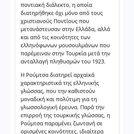
ποντιακή διάλεκτο, η οποία
διατηρήθηκε όχι μόνο από τους
χριστιανούς Ποντίους που
μετανάστευσαν στην Ελλάδα, αλλά
και από τις κοινότητες των
ελληνόφωνων μουσουλμάνων που
παρέμειναν στην Τουρκία μετά την
ανταλλαγή πληθυσμών του 1923.
Η Ρούμτσα διατηρεί αρχαϊκά
χαρακτηριστικά της ελληνικής
γλώσσας, που την καθιστούν
μοναδική και πολύτιμη για τη
γλωσσολογική έρευνα. Παρά την
επιρροή της τουρκικής γλώσσας, η
Ρούμτσα παραμένει ζωντανή σε
ορισμένες κοινότητες, ιδιαίτερα