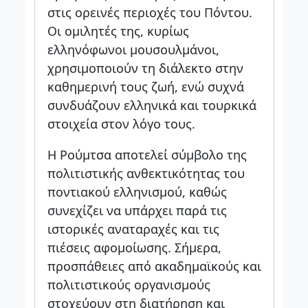
στις ορεινές περιοχές του Πόντου.
Οι ομιλητές της, κυρίως
ελληνόφωνοι μουσουλμάνοι,
χρησιμοποιούν τη διάλεκτο στην
καθημερινή τους ζωή, ενώ συχνά
συνδυάζουν ελληνικά και τουρκικά
στοιχεία στον λόγο τους.
Η Ρούμτσα αποτελεί σύμβολο της
πολιτιστικής ανθεκτικότητας του
ποντιακού ελληνισμού, καθώς
συνεχίζει να υπάρχει παρά τις
ιστορικές αναταραχές και τις
πιέσεις αφομοίωσης. Σήμερα,
προσπάθειες από ακαδημαϊκούς και
πολιτιστικούς οργανισμούς
στοχεύουν στη διατήρηση και