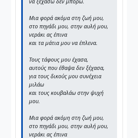
να ξεχάσω δεν μπορώ.
Μια φορά ακόμα στη ζωή μου,
στο πηγάδι μου, στην αυλή μου,
νεράκι ας έπινα
και τα μάτια μου να έπλενα.
Τους τάφους μου έχασα,
αυτούς που έθαψα δεν ξέχασα,
για τους δικούς μου συνέχεια
μιλάω
και τους κουβαλάω στην ψυχή
μου.
Μια φορά ακόμη στη ζωή μου,
στο πηγάδι μου, στην αυλή μου,
νεράκι ας έπινα