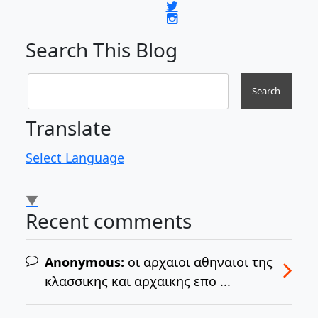
Search This Blog
Translate
Select Language
▼
Recent comments
Anonymous:
οι αρχαιοι αθηναιοι της
κλασσικης και αρχαικης επο ...