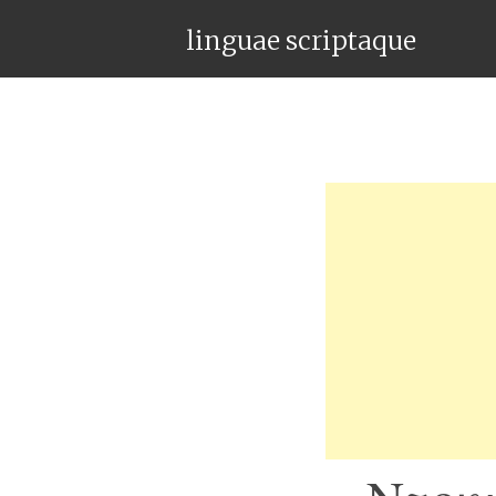
linguae scriptaque