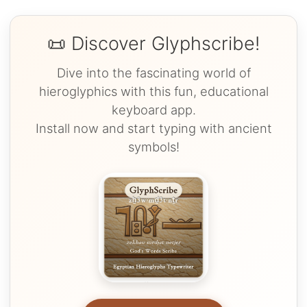
📜 Discover Glyphscribe!
Dive into the fascinating world of
hieroglyphics with this fun, educational
keyboard app.
Install now and start typing with ancient
symbols!