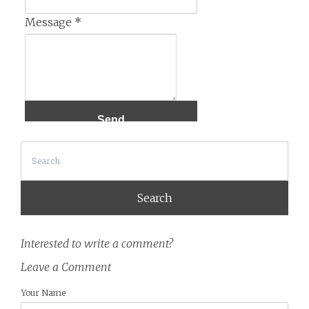
Message
*
Search
Interested to write a comment?
Leave a Comment
Your Name