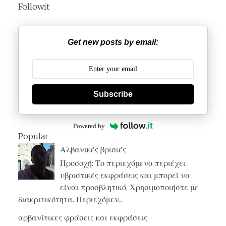
Followit
Get new posts by email:
Subscribe
Powered by
Popular
Αλβανικές βρισιές
Προσοχή: Το περιεχόμενο περιέχει
υβριστικές εκφράσεις και μπορεί να
είναι προσβλητικό. Χρησιμοποιήστε με
διακριτικότητα. Περιεχόμεν...
αρβανίτικες φράσεις και εκφράσεις