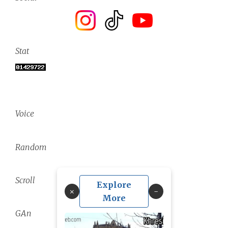
Stat
Voice
Random
Scroll
Explore
×
More
GAn