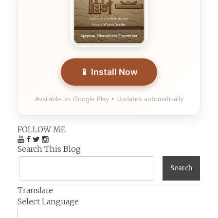
📱 Install Now
Available on Google Play • Updates automatically
FOLLOW ME
Search This Blog
Translate
Select Language