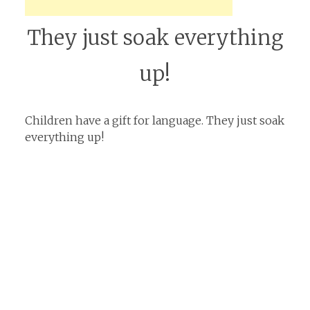
They just soak everything
up!
Children have a gift for language. They just soak
everything up!