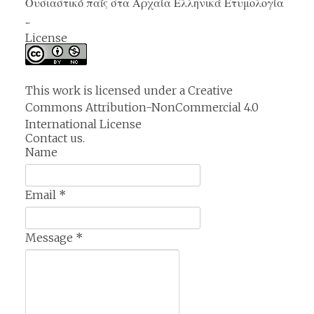
Ουσιαστικό παῖς στα Αρχαία Ελληνικά Ετυμολογία
...
License
This work is licensed under a
Creative
Commons Attribution-NonCommercial 4.0
International License
Contact us.
Name
Email
*
Message
*