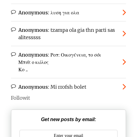
Anonymous:
λυση για ολα
Anonymous:
tzampa ola gia thn parti sas
alitesssss
Anonymous:
Ροπ: Οικογένεια, το σόι
Μπιθ: ο κώλος
Κο ...
Anonymous:
Mi rrofsh bolet
Followit
Get new posts by email: