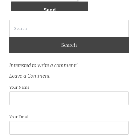
Search
Interested to write a comment?
Leave a Comment
Your Name
Your Email