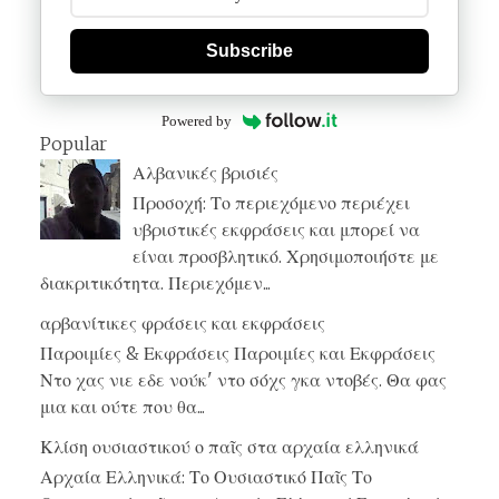
Subscribe
Powered by
Popular
Αλβανικές βρισιές
Προσοχή: Το περιεχόμενο περιέχει
υβριστικές εκφράσεις και μπορεί να
είναι προσβλητικό. Χρησιμοποιήστε με
διακριτικότητα. Περιεχόμεν...
αρβανίτικες φράσεις και εκφράσεις
Παροιμίες & Εκφράσεις Παροιμίες και Εκφράσεις
Ντο χας νιε εδε νούκ' ντο σόχς γκα ντοβές. Θα φας
μια και ούτε που θα...
Κλίση ουσιαστικού ο παῖς στα αρχαία ελληνικά
Αρχαία Ελληνικά: Το Ουσιαστικό Παῖς Το