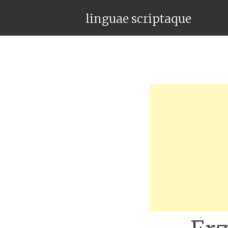
linguae scriptaque