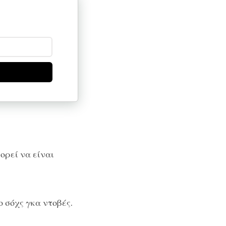
ορεί να είναι
 σόχς γκα ντοβές.