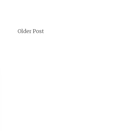
Older Post