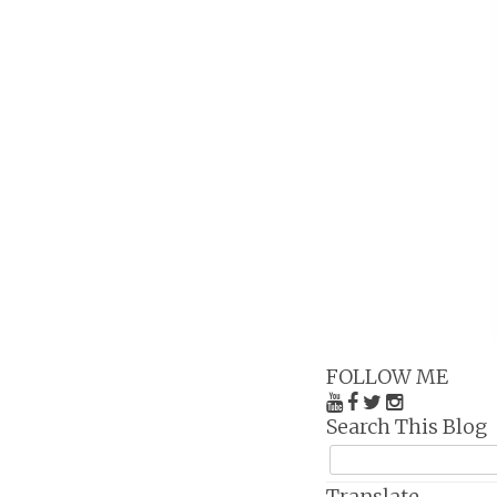
FOLLOW ME
Search This Blog
Translate