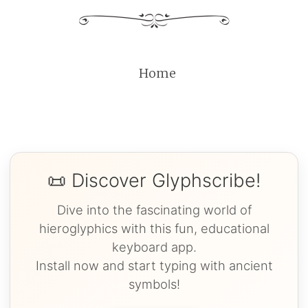
Home
📜 Discover Glyphscribe!
Dive into the fascinating world of
hieroglyphics with this fun, educational
keyboard app.
Install now and start typing with ancient
symbols!