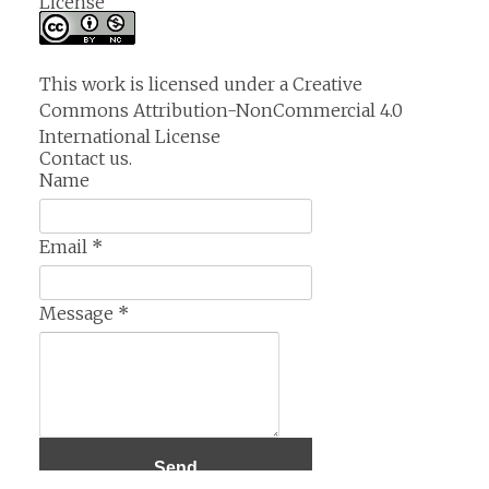
License
This work is licensed under a
Creative
Commons Attribution-NonCommercial 4.0
International License
Contact us.
Name
Email
*
Message
*