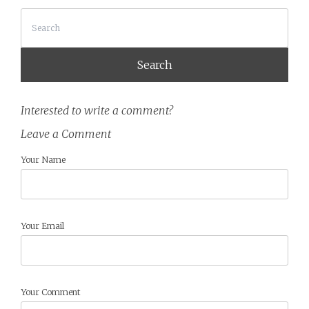
Search
Interested to write a comment?
Leave a Comment
Your Name
Your Email
Your Comment