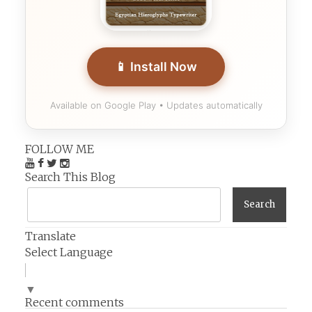
📱 Install Now
Available on Google Play • Updates automatically
FOLLOW ME
Search This Blog
Translate
Select Language
▼
Recent comments