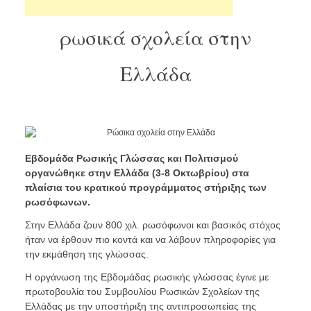
ρωσικά σχολεία στην
Ελλάδα
Εβδομάδα Ρωσικής Γλώσσας και Πολιτισμού
οργανώθηκε στην Ελλάδα (3-8 Οκτωβρίου) στα
πλαίσια του κρατικού προγράμματος στήριξης των
ρωσόφωνων.
Στην Ελλάδα ζουν 800 χιλ. ρωσόφωνοι και βασικός στόχος
ήταν να έρθουν πιο κοντά και να λάβουν πληροφορίες για
την εκμάθηση της γλώσσας.
Η οργάνωση της Εβδομάδας ρωσικής γλώσσας έγινε με
πρωτοβουλία του Συμβουλίου Ρωσικών Σχολείων της
Ελλάδας με την υποστήριξη της αντιπροσωπείας της