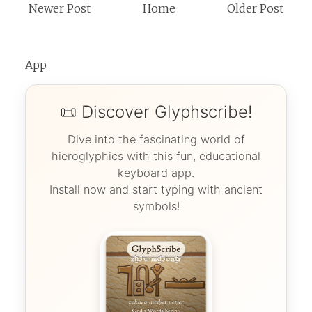
Newer Post
Home
Older Post
App
📜 Discover Glyphscribe!
Dive into the fascinating world of
hieroglyphics with this fun, educational
keyboard app.
Install now and start typing with ancient
symbols!