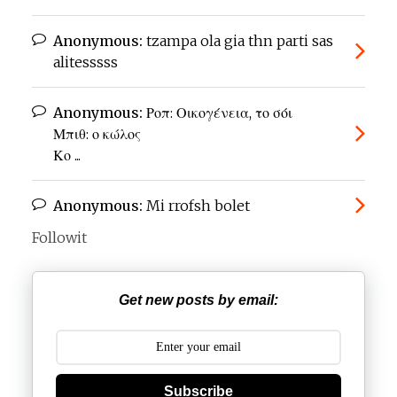
Anonymous:
tzampa ola gia thn parti sas
alitesssss
Anonymous:
Ροπ: Οικογένεια, το σόι
Μπιθ: ο κώλος
Κο ...
Anonymous:
Mi rrofsh bolet
Followit
Get new posts by email:
Subscribe