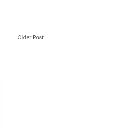
Older Post