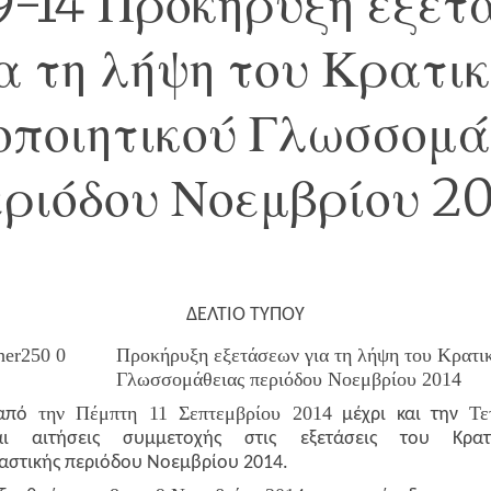
9-14 Προκήρυξη εξετ
α τη λήψη του Κρατι
οποιητικού Γλωσσομά
ριόδου Νοεμβρίου 2
ΔΕΛΤΙΟ ΤΥΠΟΥ
Προκήρυξη εξετάσεων για τη λήψη του Κρατι
Γλωσσομάθειας περιόδου Νοεμβρίου 2014
την Πέμπτη 11 Σεπτεμβρίου 2014
Τε
 από
μέχρι και την
αι αιτήσεις συμμετοχής στις εξετάσεις του Κρατι
αστικής περιόδου Νοεμβρίου 2014.