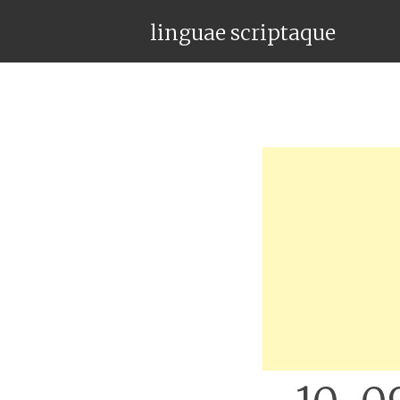
linguae scriptaque