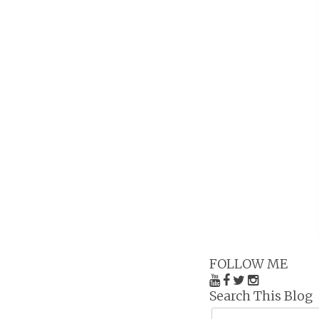
FOLLOW ME
Search This Blog