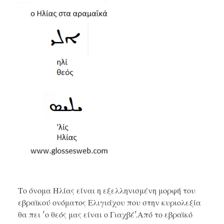
Το όνομα Ηλίας είναι η εξελληνισμένη μορφή του
εβραϊκού ονόματος Ελιγιάχου που στην κυριολεξία
θα πει 'ο θεός μας είναι ο Γιαχβέ'.Από το εβραϊκό