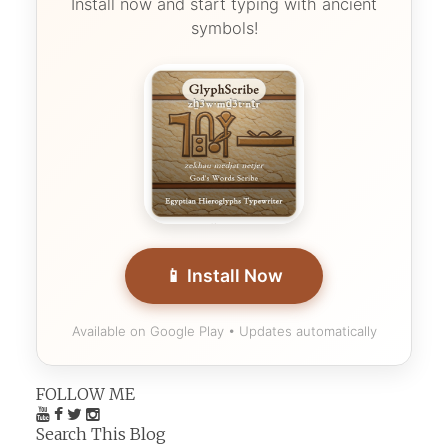
Install now and start typing with ancient
symbols!
📱 Install Now
Available on Google Play • Updates automatically
FOLLOW ME
Search This Blog