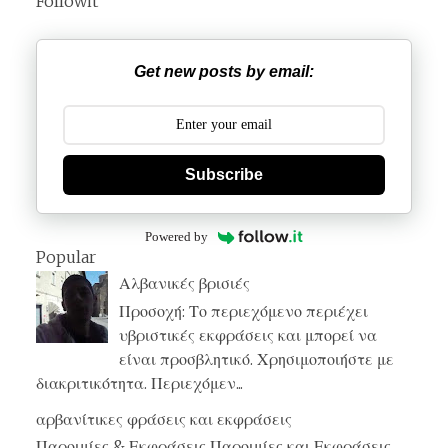
Followit
Get new posts by email:
Subscribe
Powered by
Popular
Αλβανικές βρισιές
Προσοχή: Το περιεχόμενο περιέχει
υβριστικές εκφράσεις και μπορεί να
είναι προσβλητικό. Χρησιμοποιήστε με
διακριτικότητα. Περιεχόμεν...
αρβανίτικες φράσεις και εκφράσεις
Παροιμίες & Εκφράσεις Παροιμίες και Εκφράσεις