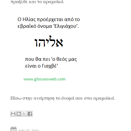
προήλθε και το αραμαϊκό.
Πίσω στην ανάρτηση
το όνομά σου στα αραμαϊκά
.
July 15, 2014