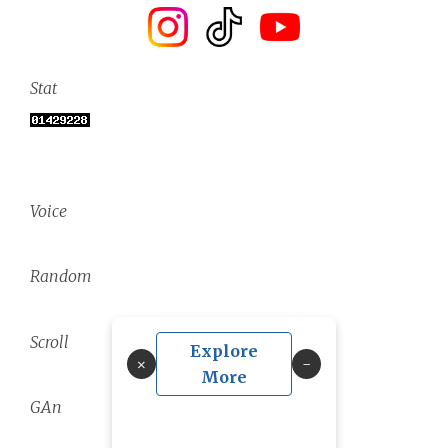
Stat
Voice
Random
Scroll
Explore
×
More
GAn