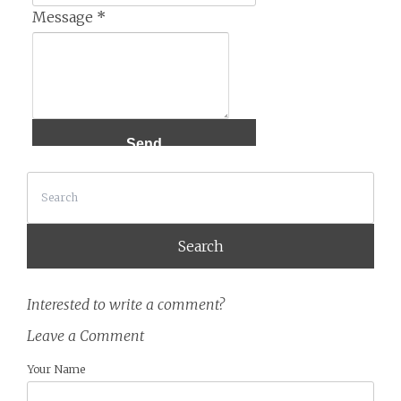
Message
*
Search
Interested to write a comment?
Leave a Comment
Your Name