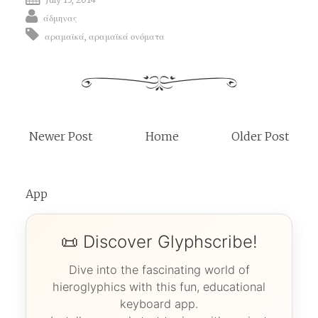
άδμηνας
αραμαϊκά
,
αραμαϊκά ονόματα
Newer Post
Home
Older Post
App
📜 Discover Glyphscribe!
Dive into the fascinating world of
hieroglyphics with this fun, educational
keyboard app.