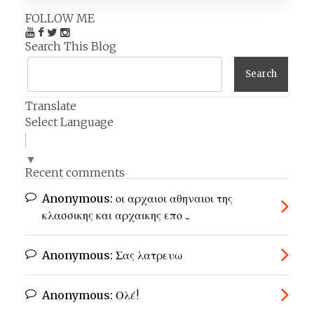
FOLLOW ME
Search This Blog
Translate
Select Language
▼
Recent comments
Anonymous:
οι αρχαιοι αθηναιοι της
κλασσικης και αρχαικης επο ...
Anonymous:
Σας λατρευω
Anonymous:
Ολέ!