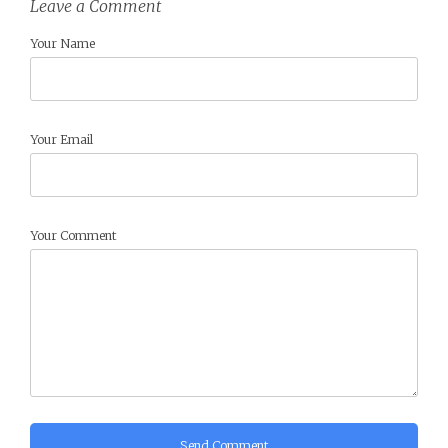
Leave a Comment
Your Name
Your Email
Your Comment
Send Comment