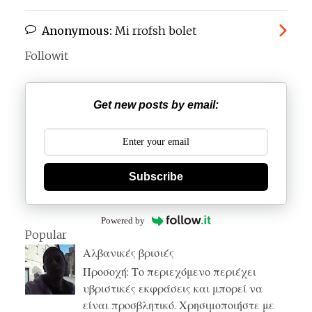
Anonymous:
Mi rrofsh bolet
Followit
Get new posts by email:
Subscribe
Powered by
Popular
Αλβανικές βρισιές
Προσοχή: Το περιεχόμενο περιέχει
υβριστικές εκφράσεις και μπορεί να
είναι προσβλητικό. Χρησιμοποιήστε με