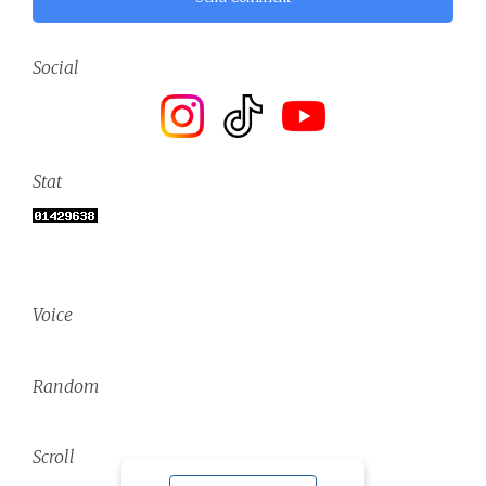
Social
Stat
Voice
Random
Scroll