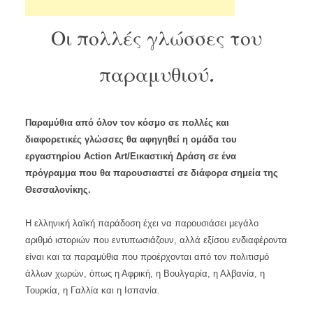
Οι πολλές γλώσσες του
παραμυθιού.
Παραμύθια από όλον τον κόσμο σε πολλές και
διαφορετικές γλώσσες θα αφηγηθεί η ομάδα του
εργαστηρίου Action Art/Εικαστική Δράση σε ένα
πρόγραμμα που θα παρουσιαστεί σε διάφορα σημεία της
Θεσσαλονίκης.
Η ελληνική λαϊκή παράδοση έχει να παρουσιάσει μεγάλο
αριθμό ιστοριών που εντυπωσιάζουν, αλλά εξίσου ενδιαφέροντα
είναι και τα παραμύθια που προέρχονται από τον πολιτισμό
άλλων χωρών, όπως η Αφρική, η Βουλγαρία, η Αλβανία, η
Τουρκία, η Γαλλία και η Ισπανία.