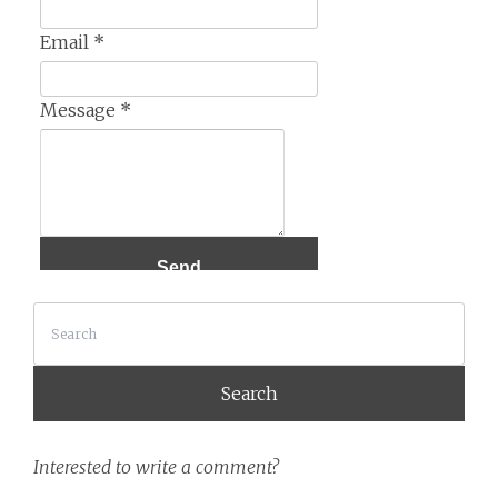
Email
*
Message
*
Search
Interested to write a comment?