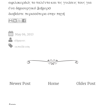
αφιλοκερδώς το ταλέντο και τις γνώσεις τους για
ένα δημιουργικό Διήμερo
διαβάστε περισσότερα στην πηγή
May 06, 2013
άδμηνας
εκπαίδευση
Newer Post
Home
Older Post
App