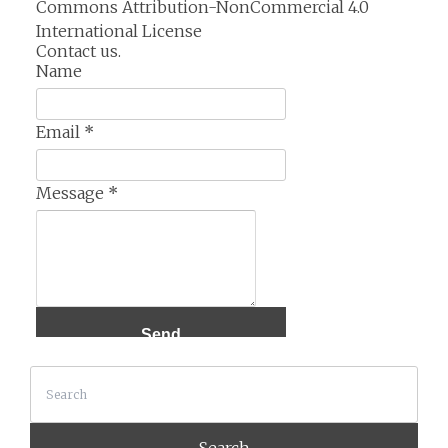
Commons Attribution-NonCommercial 4.0
International License
Contact us.
Name
Email
*
Message
*
Search