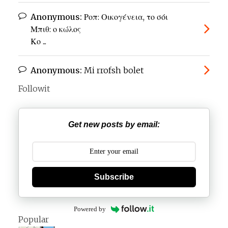
Anonymous:
Ροπ: Οικογένεια, το σόι
Μπιθ: ο κώλος
Κο ...
Anonymous:
Mi rrofsh bolet
Followit
Get new posts by email:
Subscribe
Powered by
Popular