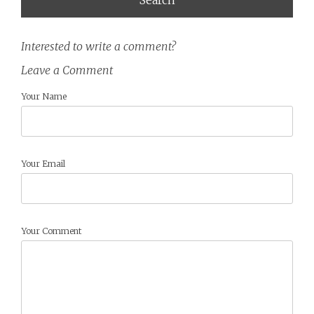
Interested to write a comment?
Leave a Comment
Your Name
Your Email
Your Comment