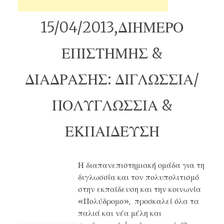
15/04/2013,ΔΙΗΜΕΡΟ
ΕΠΙΣΤΗΜΗΣ &
ΔΙΑΔΡΑΣΗΣ: ΔΙΓΛΩΣΣΙΑ/
ΠΟΛΥΓΛΩΣΣΙΑ &
ΕΚΠΑΙΔΕΥΣΗ
Η διαπανεπιστημιακή ομάδα για τη
διγλωσσία και τον πολυπολιτισμό
στην εκπαίδευση και την κοινωνία
«Πολύδρομο», προσκαλεί όλα τα
παλιά και νέα μέλη και