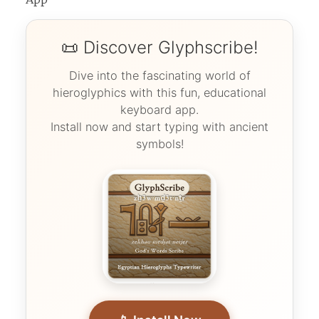
📜 Discover Glyphscribe!
Dive into the fascinating world of
hieroglyphics with this fun, educational
keyboard app.
Install now and start typing with ancient
symbols!