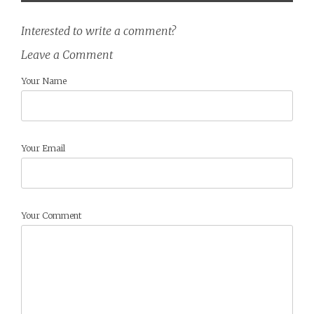
Interested to write a comment?
Leave a Comment
Your Name
Your Email
Your Comment