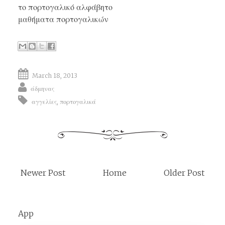
το πορτογαλικό αλφάβητο
μαθήματα πορτογαλικών
March 18, 2013
άδμηνας
αγγελίες
,
πορτογαλικά
Newer Post
Home
Older Post
App