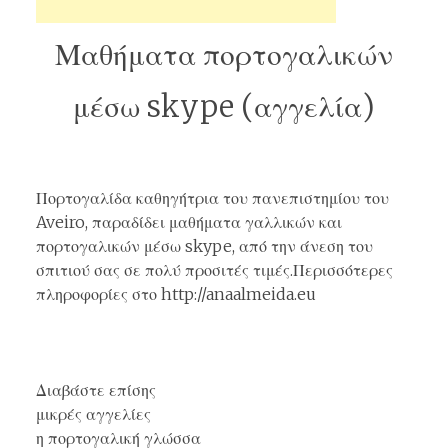
Μαθήματα πορτογαλικών
μέσω skype (αγγελία)
Πορτογαλίδα καθηγήτρια του πανεπιστημίου του
Aveiro, παραδίδει μαθήματα γαλλικών και
πορτογαλικών μέσω skype, από την άνεση του
σπιτιού σας σε πολύ προσιτές τιμές.Περισσότερες
πληροφορίες στο
http://anaalmeida.eu
Διαβάστε επίσης
μικρές αγγελίες
η πορτογαλική γλώσσα