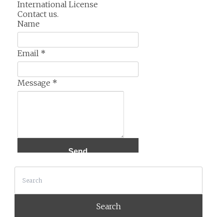
International License
Contact us.
Name
Email
*
Message
*
Search