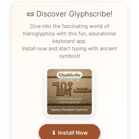
📜 Discover Glyphscribe!
Dive into the fascinating world of
hieroglyphics with this fun, educational
keyboard app.
Install now and start typing with ancient
symbols!
📱 Install Now