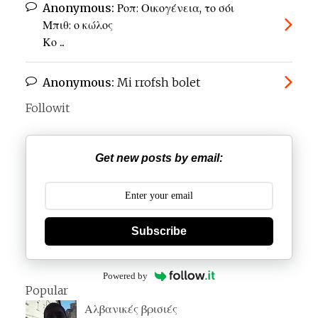
Anonymous:
Ροπ: Οικογένεια, το σόι
Μπιθ: ο κώλος
Κο ...
Anonymous:
Mi rrofsh bolet
Followit
Get new posts by email:
Subscribe
Powered by
Popular
Αλβανικές βρισιές