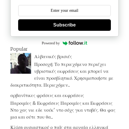
Subscribe
Powered by
Popular
Αλβανικές βρισιές
Προσοχή: Το περιεχόμενο περιέχει
υβριστικές εκφράσεις και μπορεί να
είναι προσβλητικό. Χρησιμοποιήστε με
διακριτικότητα. Περιεχόμεν...
αρβανίτικες φράσεις και εκφράσεις
Παροιμίες & Εκφράσεις Παροιμίες και Εκφράσεις
Ντο χας νιε εδε νούκ' ντο σόχς γκα ντοβές. Θα φας
μια και ούτε που θα...
Κλίση ουσιαστικού ο παῖς στα αρχαία ελληνικά