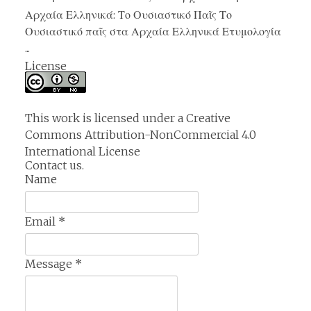
Αρχαία Ελληνικά: Το Ουσιαστικό Παῖς Το
Ουσιαστικό παῖς στα Αρχαία Ελληνικά Ετυμολογία
...
License
This work is licensed under a
Creative
Commons Attribution-NonCommercial 4.0
International License
Contact us.
Name
Email
*
Message
*