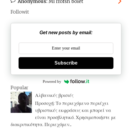
Anonymous:
Mi rrofsh bolet
Followit
Get new posts by email:
Subscribe
Powered by
Popular
Αλβανικές βρισιές
Προσοχή: Το περιεχόμενο περιέχει
υβριστικές εκφράσεις και μπορεί να
είναι προσβλητικό. Χρησιμοποιήστε με
διακριτικότητα. Περιεχόμεν...