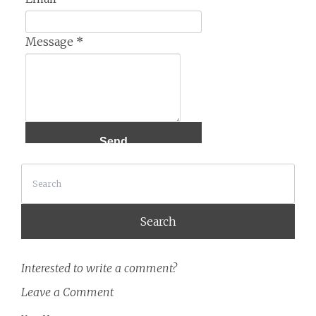
Message
*
Search
Interested to write a comment?
Leave a Comment