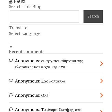
Search This Blog
Translate
Select Language
▼
Recent comments
Anonymous:
οι αρχαιοι αθηναιοι της
κλασσικης και αρχαικης επο ...
Anonymous:
Σας λατρευω
Anonymous:
Ολέ!
Anonymous:
Το όνομα Σωτήρης στα